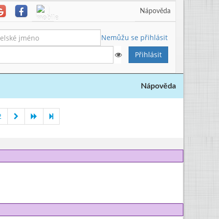
Nápověda
Nemůžu se přihlásit
Nápověda
2