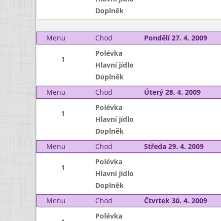
Doplněk
Menu
Chod
Pondělí 27. 4. 2009
Polévka
1
Hlavní jídlo
Doplněk
Menu
Chod
Úterý 28. 4. 2009
Polévka
1
Hlavní jídlo
Doplněk
Menu
Chod
Středa 29. 4. 2009
Polévka
1
Hlavní jídlo
Doplněk
Menu
Chod
Čtvrtek 30. 4. 2009
Polévka