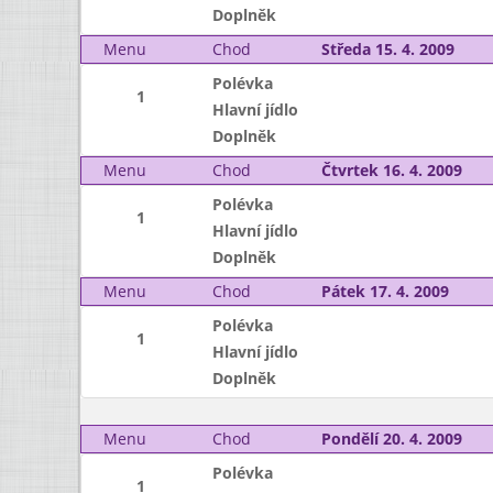
Doplněk
Menu
Chod
Středa 15. 4. 2009
Polévka
1
Hlavní jídlo
Doplněk
Menu
Chod
Čtvrtek 16. 4. 2009
Polévka
1
Hlavní jídlo
Doplněk
Menu
Chod
Pátek 17. 4. 2009
Polévka
1
Hlavní jídlo
Doplněk
Menu
Chod
Pondělí 20. 4. 2009
Polévka
1