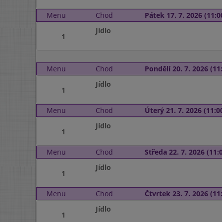
Menu
Chod
Pátek 17. 7. 2026 (11:0
Jídlo
1
Menu
Chod
Pondělí 20. 7. 2026 (11:
Jídlo
1
Menu
Chod
Úterý 21. 7. 2026 (11:00
Jídlo
1
Menu
Chod
Středa 22. 7. 2026 (11:0
Jídlo
1
Menu
Chod
Čtvrtek 23. 7. 2026 (11:
Jídlo
1