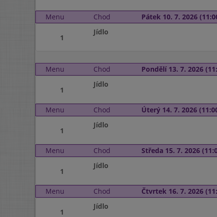
Menu
Chod
Pátek 10. 7. 2026 (11:0
Jídlo
1
Menu
Chod
Pondělí 13. 7. 2026 (11:
Jídlo
1
Menu
Chod
Úterý 14. 7. 2026 (11:00
Jídlo
1
Menu
Chod
Středa 15. 7. 2026 (11:0
Jídlo
1
Menu
Chod
Čtvrtek 16. 7. 2026 (11:
Jídlo
1