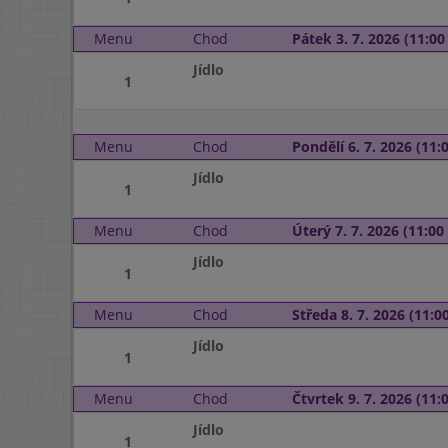
Menu
Chod
Pátek 3. 7. 2026 (11:00 
Jídlo
1
Menu
Chod
Pondělí 6. 7. 2026 (11:0
Jídlo
1
Menu
Chod
Úterý 7. 7. 2026 (11:00 
Jídlo
1
Menu
Chod
Středa 8. 7. 2026 (11:00
Jídlo
1
Menu
Chod
Čtvrtek 9. 7. 2026 (11:0
Jídlo
1