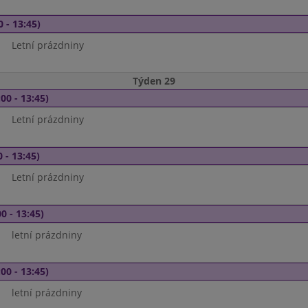
0 - 13:45)
Letní prázdniny
Týden 29
00 - 13:45)
Letní prázdniny
 - 13:45)
Letní prázdniny
0 - 13:45)
letní prázdniny
00 - 13:45)
letní prázdniny