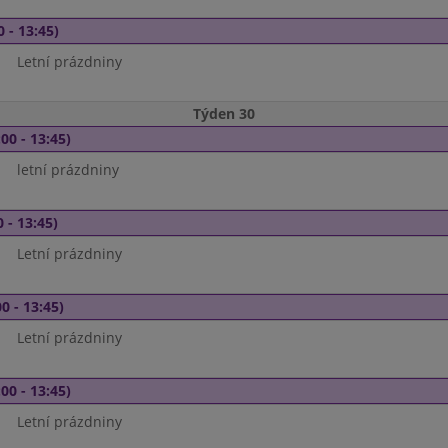
0 - 13:45)
Letní prázdniny
Týden 30
00 - 13:45)
letní prázdniny
 - 13:45)
Letní prázdniny
0 - 13:45)
Letní prázdniny
00 - 13:45)
Letní prázdniny