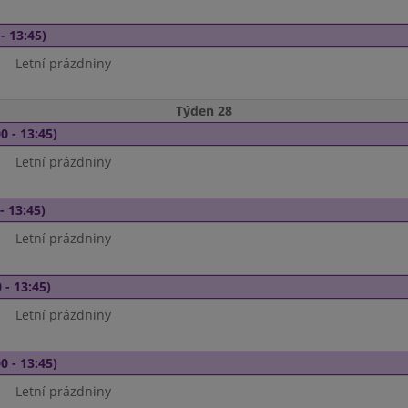
- 13:45)
Letní prázdniny
Týden 28
0 - 13:45)
Letní prázdniny
- 13:45)
Letní prázdniny
 - 13:45)
Letní prázdniny
0 - 13:45)
Letní prázdniny