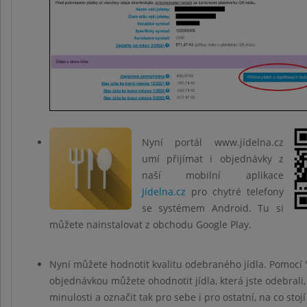
Nyní portál www.jídelna.cz
umí přijímat i objednávky z
naší mobilní aplikace
Jídelna.cz
pro chytré telefony
se systémem Android. Tu si
můžete nainstalovat z obchodu Google Play.
Nyní můžete hodnotit kvalitu odebraného jídla. Pomocí 
objednávkou můžete ohodnotit jídla, která jste odebrali,
minulosti a označit tak pro sebe i pro ostatní, na co stojí 