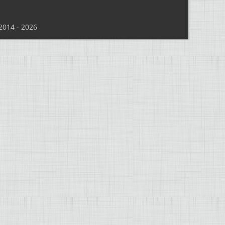
014 - 2026