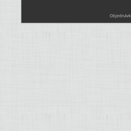
Objednávk