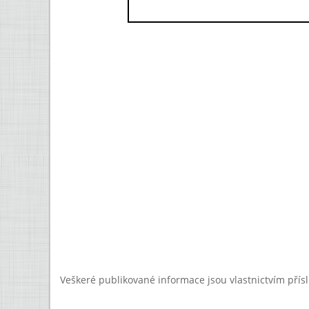
Veškeré publikované informace jsou vlastnictvím přís