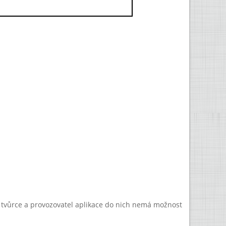
a tvůrce a provozovatel aplikace do nich nemá možnost