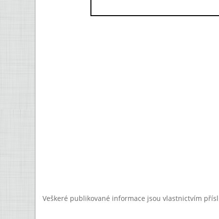
Veškeré publikované informace jsou vlastnictvím přís