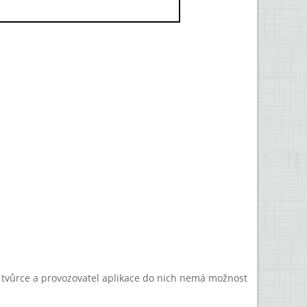
a tvůrce a provozovatel aplikace do nich nemá možnost