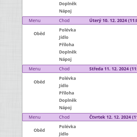
Doplněk
Nápoj
Menu
Chod
Úterý 10. 12. 2024 (11:
Polévka
Oběd
Jídlo
Příloha
Doplněk
Nápoj
Menu
Chod
Středa 11. 12. 2024 (11:
Polévka
Oběd
Jídlo
Příloha
Doplněk
Nápoj
Menu
Chod
Čtvrtek 12. 12. 2024 (1
Polévka
Oběd
Jídlo