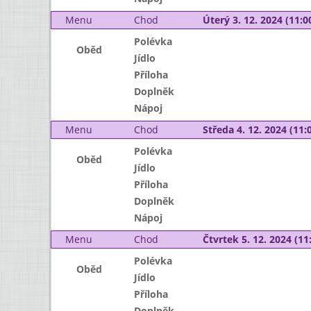
Menu
Chod
Úterý 3. 12. 2024 (11:00
Polévka
Oběd
Jídlo
Příloha
Doplněk
Nápoj
Menu
Chod
Středa 4. 12. 2024 (11:0
Polévka
Oběd
Jídlo
Příloha
Doplněk
Nápoj
Menu
Chod
Čtvrtek 5. 12. 2024 (11:
Polévka
Oběd
Jídlo
Příloha
Doplněk