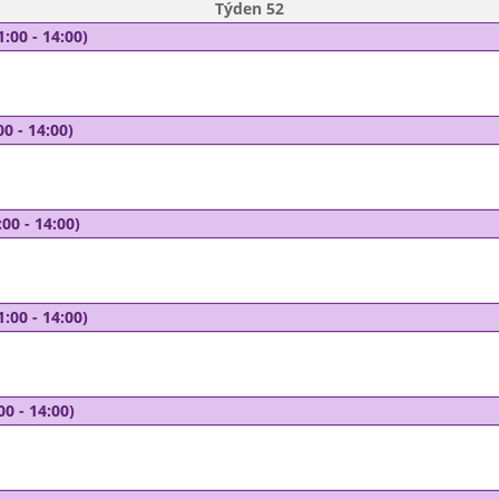
Týden 52
1:00 - 14:00)
00 - 14:00)
00 - 14:00)
1:00 - 14:00)
00 - 14:00)