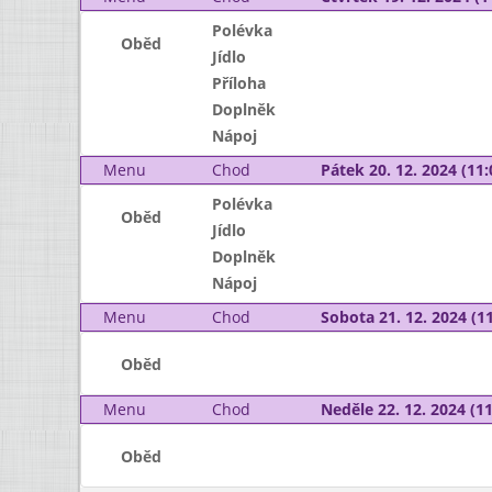
Polévka
Oběd
Jídlo
Příloha
Doplněk
Nápoj
Menu
Chod
Pátek 20. 12. 2024 (11:
Polévka
Oběd
Jídlo
Doplněk
Nápoj
Menu
Chod
Sobota 21. 12. 2024 (11
Oběd
Menu
Chod
Neděle 22. 12. 2024 (11
Oběd