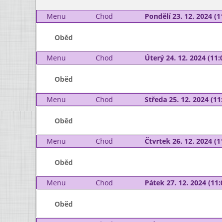
Menu
Chod
Pondělí 23. 12. 2024 (1
Oběd
Menu
Chod
Úterý 24. 12. 2024 (11:
Oběd
Menu
Chod
Středa 25. 12. 2024 (11:
Oběd
Menu
Chod
Čtvrtek 26. 12. 2024 (1
Oběd
Menu
Chod
Pátek 27. 12. 2024 (11:
Oběd