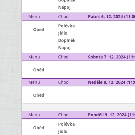
Nápoj
Menu
Chod
Pátek 6. 12. 2024 (11:0
Polévka
Oběd
Jídlo
Doplněk
Nápoj
Menu
Chod
Sobota 7. 12. 2024 (11:
Oběd
Menu
Chod
Neděle 8. 12. 2024 (11:
Oběd
Menu
Chod
Pondělí 9. 12. 2024 (11:
Polévka
Oběd
Jídlo