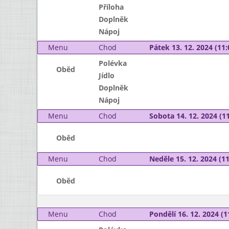
Příloha
Doplněk
Nápoj
Menu
Chod
Pátek 13. 12. 2024 (11:
Polévka
Oběd
Jídlo
Doplněk
Nápoj
Menu
Chod
Sobota 14. 12. 2024 (11
Oběd
Menu
Chod
Neděle 15. 12. 2024 (11
Oběd
Menu
Chod
Pondělí 16. 12. 2024 (1