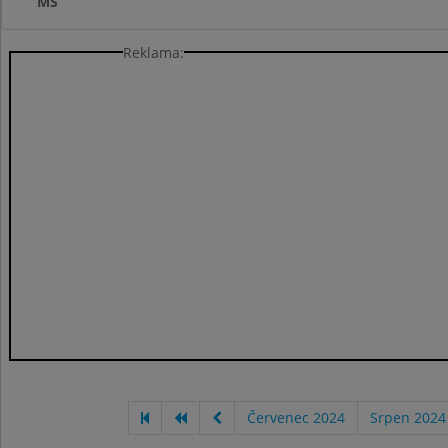
MŠ
Reklama:
Červenec 2024
Srpen 2024