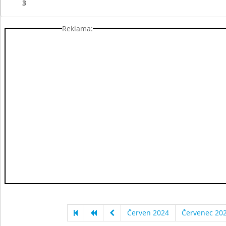
3
Reklama:
Červen 2024
Červenec 20