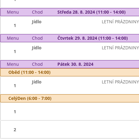
Menu
Chod
Středa 28. 8. 2024 (11:00 - 14:00)
Jídlo
LETNÍ PRÁZDNINY
1
Menu
Chod
Čtvrtek 29. 8. 2024 (11:00 - 14:00)
Jídlo
LETNÍ PRÁZDNINY
1
Menu
Chod
Pátek 30. 8. 2024
Oběd (11:00 - 14:00)
Jídlo
LETNÍ PRÁZDNINY
1
CelýDen (6:00 - 7:00)
1
2