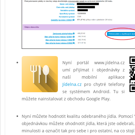
Nyní portál www.jídelna.cz
umí přijímat i objednávky z
naší mobilní aplikace
Jídelna.cz
pro chytré telefony
se systémem Android. Tu si
můžete nainstalovat z obchodu Google Play.
Nyní můžete hodnotit kvalitu odebraného jídla. Pomocí 
objednávkou můžete ohodnotit jídla, která jste odebrali,
minulosti a označit tak pro sebe i pro ostatní, na co stojí 