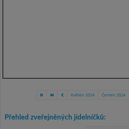
Květen 2024
Červen 2024
Přehled zveřejněných jídelníčků: