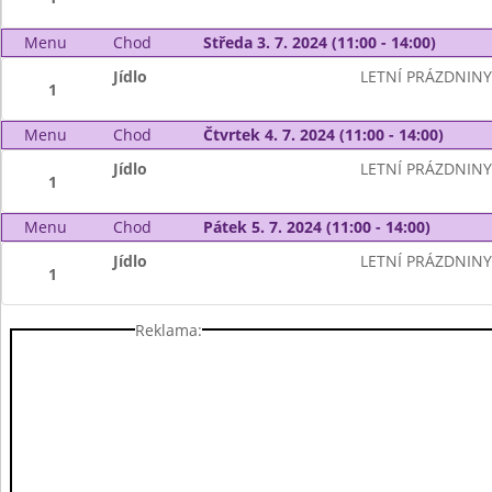
Menu
Chod
Středa 3. 7. 2024 (11:00 - 14:00)
Jídlo
LETNÍ PRÁZDNINY
1
Menu
Chod
Čtvrtek 4. 7. 2024 (11:00 - 14:00)
Jídlo
LETNÍ PRÁZDNINY
1
Menu
Chod
Pátek 5. 7. 2024 (11:00 - 14:00)
Jídlo
LETNÍ PRÁZDNINY
1
Reklama: