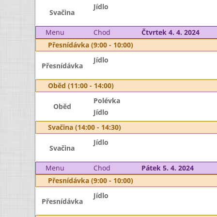
Jídlo
Svačina
Menu
Chod
Čtvrtek 4. 4. 2024
Přesnídávka (9:00 - 10:00)
Jídlo
Přesnídávka
Oběd (11:00 - 14:00)
Polévka
Oběd
Jídlo
Svačina (14:00 - 14:30)
Jídlo
Svačina
Menu
Chod
Pátek 5. 4. 2024
Přesnídávka (9:00 - 10:00)
Jídlo
Přesnídávka