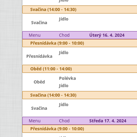
Svačina (14:00 - 14:30)
Jídlo
Svačina
Menu
Chod
Úterý 16. 4. 2024
Přesnídávka (9:00 - 10:00)
Jídlo
Přesnídávka
Oběd (11:00 - 14:00)
Polévka
Oběd
Jídlo
Svačina (14:00 - 14:30)
Jídlo
Svačina
Menu
Chod
Středa 17. 4. 2024
Přesnídávka (9:00 - 10:00)