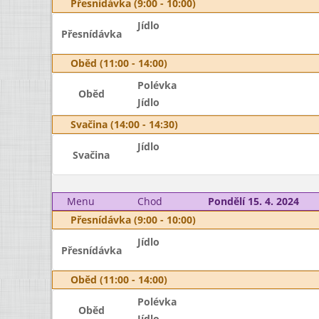
Přesnídávka (9:00 - 10:00)
Jídlo
Přesnídávka
Oběd (11:00 - 14:00)
Polévka
Oběd
Jídlo
Svačina (14:00 - 14:30)
Jídlo
Svačina
Menu
Chod
Pondělí 15. 4. 2024
Přesnídávka (9:00 - 10:00)
Jídlo
Přesnídávka
Oběd (11:00 - 14:00)
Polévka
Oběd
Jídlo