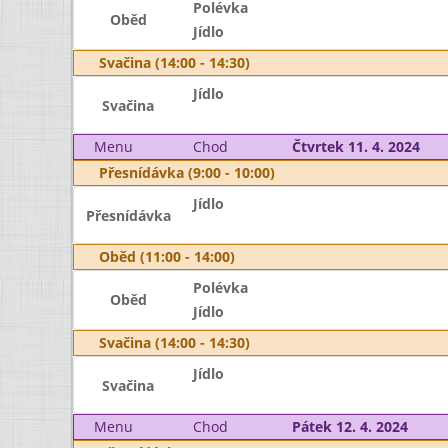
Polévka
Oběd
Jídlo
Svačina (14:00 - 14:30)
Jídlo
Svačina
Menu
Chod
Čtvrtek 11. 4. 2024
Přesnídávka (9:00 - 10:00)
Jídlo
Přesnídávka
Oběd (11:00 - 14:00)
Polévka
Oběd
Jídlo
Svačina (14:00 - 14:30)
Jídlo
Svačina
Menu
Chod
Pátek 12. 4. 2024