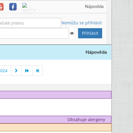
Nápověda
Nemůžu se přihlásit
Nápověda
2024
Obsahuje alergeny