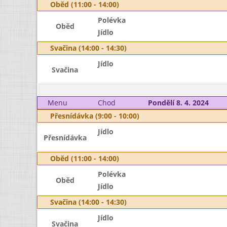
Oběd (11:00 - 14:00)
Polévka
Oběd
Jídlo
Svačina (14:00 - 14:30)
Jídlo
Svačina
Menu
Chod
Pondělí 8. 4. 2024
Přesnídávka (9:00 - 10:00)
Jídlo
Přesnídávka
Oběd (11:00 - 14:00)
Polévka
Oběd
Jídlo
Svačina (14:00 - 14:30)
Jídlo
Svačina