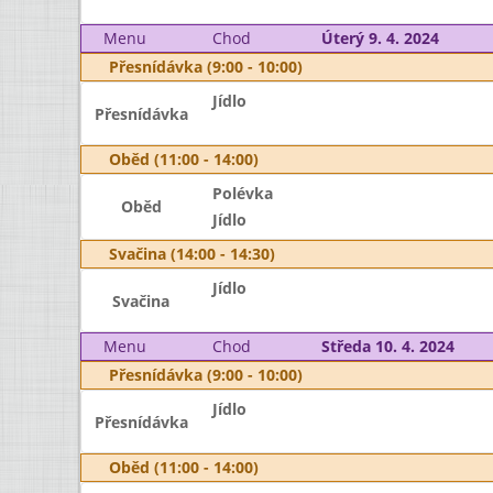
Menu
Chod
Úterý 9. 4. 2024
Přesnídávka (9:00 - 10:00)
Jídlo
Přesnídávka
Oběd (11:00 - 14:00)
Polévka
Oběd
Jídlo
Svačina (14:00 - 14:30)
Jídlo
Svačina
Menu
Chod
Středa 10. 4. 2024
Přesnídávka (9:00 - 10:00)
Jídlo
Přesnídávka
Oběd (11:00 - 14:00)