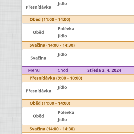
Jídlo
Přesnídávka
Oběd (11:00 - 14:00)
Polévka
Oběd
Jídlo
Svačina (14:00 - 14:30)
Jídlo
Svačina
Menu
Chod
Středa 3. 4. 2024
Přesnídávka (9:00 - 10:00)
Jídlo
Přesnídávka
Oběd (11:00 - 14:00)
Polévka
Oběd
Jídlo
Svačina (14:00 - 14:30)