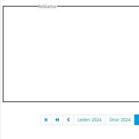
Reklama:
Leden 2024
Únor 2024