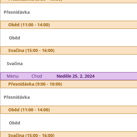
Přesnídávka
Oběd (11:00 - 14:00)
Oběd
Svačina (15:00 - 16:00)
Svačina
Menu
Chod
Neděle 25. 2. 2024
Přesnídávka (9:00 - 10:00)
Přesnídávka
Oběd (11:00 - 14:00)
Oběd
Svačina (15:00 - 16:00)