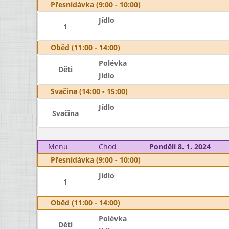
Přesnídávka (9:00 - 10:00)
Jídlo
1
Oběd (11:00 - 14:00)
Polévka
Děti
Jídlo
Svačina (14:00 - 15:00)
Jídlo
Svačina
Menu
Chod
Pondělí 8. 1. 2024
Přesnídávka (9:00 - 10:00)
Jídlo
1
Oběd (11:00 - 14:00)
Polévka
Děti