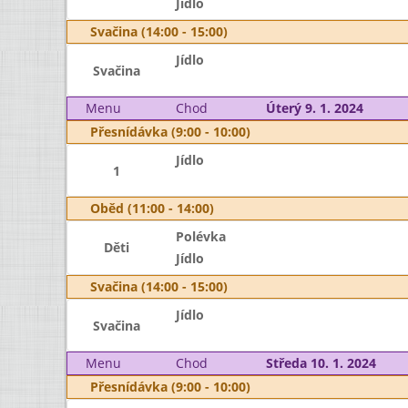
Jídlo
Svačina (14:00 - 15:00)
Jídlo
Svačina
Menu
Chod
Úterý 9. 1. 2024
Přesnídávka (9:00 - 10:00)
Jídlo
1
Oběd (11:00 - 14:00)
Polévka
Děti
Jídlo
Svačina (14:00 - 15:00)
Jídlo
Svačina
Menu
Chod
Středa 10. 1. 2024
Přesnídávka (9:00 - 10:00)