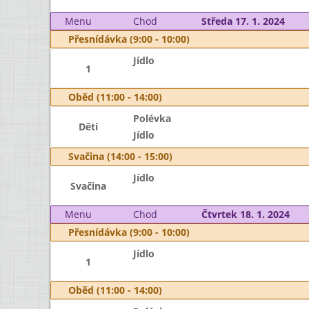
Menu
Chod
Středa 17. 1. 2024
Přesnídávka (9:00 - 10:00)
Jídlo
1
Oběd (11:00 - 14:00)
Polévka
Děti
Jídlo
Svačina (14:00 - 15:00)
Jídlo
Svačina
Menu
Chod
Čtvrtek 18. 1. 2024
Přesnídávka (9:00 - 10:00)
Jídlo
1
Oběd (11:00 - 14:00)