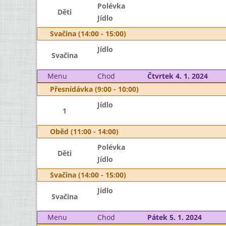
Polévka
Děti
Jídlo
Svačina (14:00 - 15:00)
Jídlo
Svačina
Menu
Chod
Čtvrtek 4. 1. 2024
Přesnídávka (9:00 - 10:00)
Jídlo
1
Oběd (11:00 - 14:00)
Polévka
Děti
Jídlo
Svačina (14:00 - 15:00)
Jídlo
Svačina
Menu
Chod
Pátek 5. 1. 2024