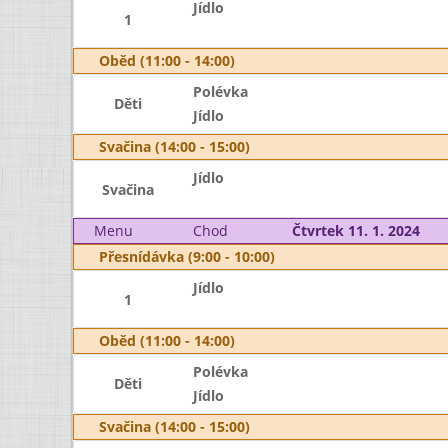
Jídlo
1
Oběd (11:00 - 14:00)
Polévka
Děti
Jídlo
Svačina (14:00 - 15:00)
Jídlo
Svačina
Menu
Chod
Čtvrtek 11. 1. 2024
Přesnídávka (9:00 - 10:00)
Jídlo
1
Oběd (11:00 - 14:00)
Polévka
Děti
Jídlo
Svačina (14:00 - 15:00)