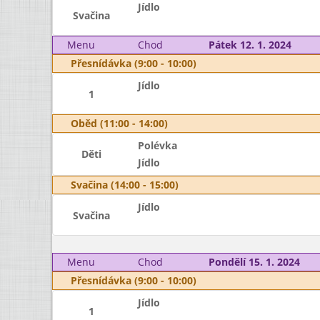
Jídlo
Svačina
Menu
Chod
Pátek 12. 1. 2024
Přesnídávka (9:00 - 10:00)
Jídlo
1
Oběd (11:00 - 14:00)
Polévka
Děti
Jídlo
Svačina (14:00 - 15:00)
Jídlo
Svačina
Menu
Chod
Pondělí 15. 1. 2024
Přesnídávka (9:00 - 10:00)
Jídlo
1