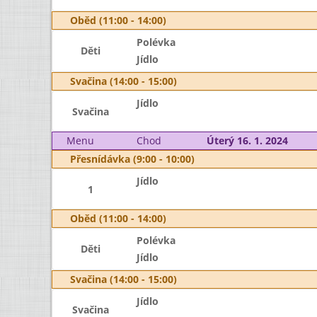
Oběd (11:00 - 14:00)
Polévka
Děti
Jídlo
Svačina (14:00 - 15:00)
Jídlo
Svačina
Menu
Chod
Úterý 16. 1. 2024
Přesnídávka (9:00 - 10:00)
Jídlo
1
Oběd (11:00 - 14:00)
Polévka
Děti
Jídlo
Svačina (14:00 - 15:00)
Jídlo
Svačina