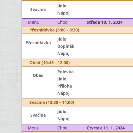
Jídlo
Svačina
Nápoj
Menu
Chod
Středa 10. 1. 2024
Přesnídávka (8:00 - 8:30)
Jídlo
Přesnídávka
Doplněk
Nápoj
Oběd (10:45 - 12:00)
Polévka
Oběd
Jídlo
Příloha
Nápoj
Svačina (13:30 - 14:00)
Jídlo
Svačina
Nápoj
Menu
Chod
Čtvrtek 11. 1. 2024