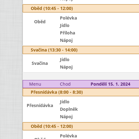
Oběd (10:45 - 12:00)
Polévka
Oběd
Jídlo
Příloha
Nápoj
Svačina (13:30 - 14:00)
Jídlo
Svačina
Nápoj
Menu
Chod
Pondělí 15. 1. 2024
Přesnídávka (8:00 - 8:30)
Jídlo
Přesnídávka
Doplněk
Nápoj
Oběd (10:45 - 12:00)
Polévka