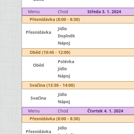
Menu
Chod
Středa 3. 1. 2024
Přesnídávka (8:00 - 8:30)
Jídlo
Přesnídávka
Doplněk
Nápoj
Oběd (10:45 - 12:00)
Polévka
Oběd
Jídlo
Nápoj
Svačina (13:30 - 14:00)
Jídlo
Svačina
Nápoj
Menu
Chod
Čtvrtek 4. 1. 2024
Přesnídávka (8:00 - 8:30)
Jídlo
Přesnídávka