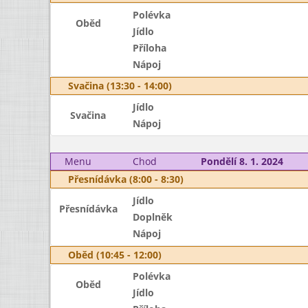
Polévka
Oběd
Jídlo
Příloha
Nápoj
Svačina (13:30 - 14:00)
Jídlo
Svačina
Nápoj
Menu
Chod
Pondělí 8. 1. 2024
Přesnídávka (8:00 - 8:30)
Jídlo
Přesnídávka
Doplněk
Nápoj
Oběd (10:45 - 12:00)
Polévka
Oběd
Jídlo