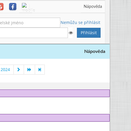
Nápověda
Nemůžu se přihlásit
Nápověda
 2024