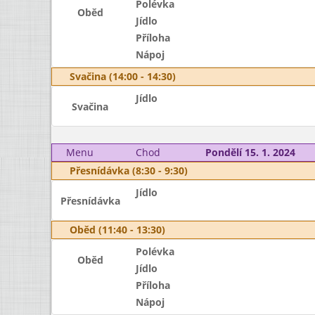
Polévka
Oběd
Jídlo
Příloha
Nápoj
Svačina (14:00 - 14:30)
Jídlo
Svačina
Menu
Chod
Pondělí 15. 1. 2024
Přesnídávka (8:30 - 9:30)
Jídlo
Přesnídávka
Oběd (11:40 - 13:30)
Polévka
Oběd
Jídlo
Příloha
Nápoj