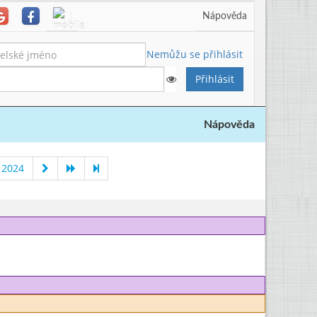
Nápověda
Nemůžu se přihlásit
Nápověda
 2024