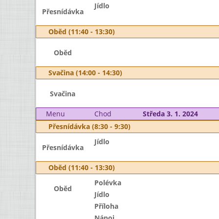
Jídlo
Přesnídávka
Oběd (11:40 - 13:30)
Oběd
Svačina (14:00 - 14:30)
Svačina
Menu
Chod
Středa 3. 1. 2024
Přesnídávka (8:30 - 9:30)
Jídlo
Přesnídávka
Oběd (11:40 - 13:30)
Polévka
Oběd
Jídlo
Příloha
Nápoj