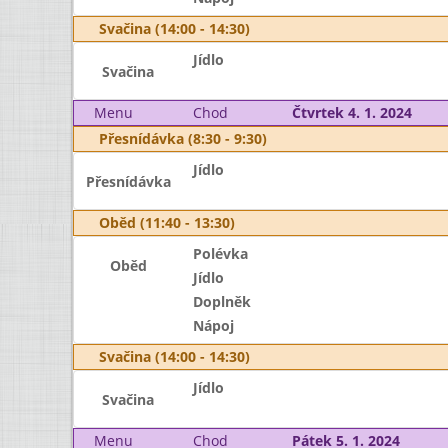
Svačina (14:00 - 14:30)
Jídlo
Svačina
Menu
Chod
Čtvrtek 4. 1. 2024
Přesnídávka (8:30 - 9:30)
Jídlo
Přesnídávka
Oběd (11:40 - 13:30)
Polévka
Oběd
Jídlo
Doplněk
Nápoj
Svačina (14:00 - 14:30)
Jídlo
Svačina
Menu
Chod
Pátek 5. 1. 2024