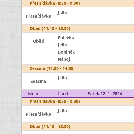
Přesnídávka (8:30 - 9:30)
Jídlo
Přesnídávka
Oběd (11:40 - 13:30)
Polévka
Oběd
Jídlo
Doplněk
Nápoj
Svačina (14:00 - 14:30)
Jídlo
Svačina
Menu
Chod
Pátek 12. 1. 2024
Přesnídávka (8:30 - 9:30)
Jídlo
Přesnídávka
Oběd (11:40 - 13:30)