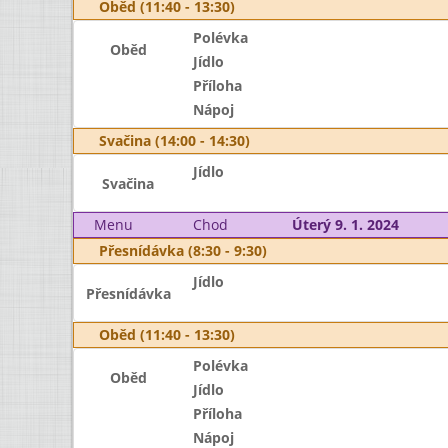
Oběd (11:40 - 13:30)
Polévka
Oběd
Jídlo
Příloha
Nápoj
Svačina (14:00 - 14:30)
Jídlo
Svačina
Menu
Chod
Úterý 9. 1. 2024
Přesnídávka (8:30 - 9:30)
Jídlo
Přesnídávka
Oběd (11:40 - 13:30)
Polévka
Oběd
Jídlo
Příloha
Nápoj