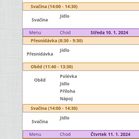
Svačina (14:00 - 14:30)
Jídlo
Svačina
Menu
Chod
Středa 10. 1. 2024
Přesnídávka (8:30 - 9:30)
Jídlo
Přesnídávka
Oběd (11:40 - 13:30)
Polévka
Oběd
Jídlo
Příloha
Nápoj
Svačina (14:00 - 14:30)
Jídlo
Svačina
Menu
Chod
Čtvrtek 11. 1. 2024