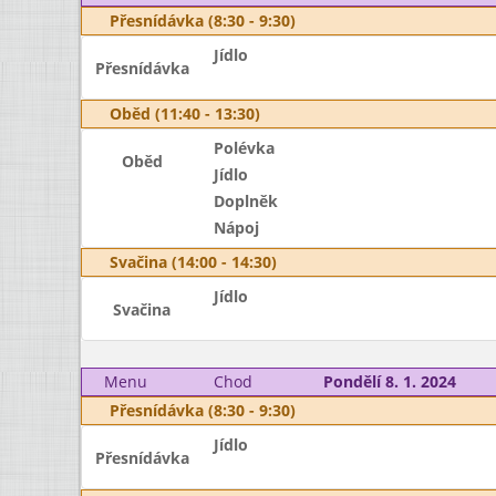
Přesnídávka (8:30 - 9:30)
Jídlo
Přesnídávka
Oběd (11:40 - 13:30)
Polévka
Oběd
Jídlo
Doplněk
Nápoj
Svačina (14:00 - 14:30)
Jídlo
Svačina
Menu
Chod
Pondělí 8. 1. 2024
Přesnídávka (8:30 - 9:30)
Jídlo
Přesnídávka