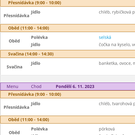
Přesnídávka (9:00 - 10:00)
Jídlo
chléb, rybičková 
Přesnídávka
Oběd (11:00 - 14:00)
Polévka
selská
Oběd
Jídlo
čočka na kyselo, v
Svačina (14:00 - 14:30)
Jídlo
banketka, ovoce, 
Svačina
Menu
Chod
Pondělí 6. 11. 2023
Přesnídávka (9:00 - 10:00)
Jídlo
chléb, tvarohová 
Přesnídávka
Oběd (11:00 - 14:00)
Polévka
pórková
Oběd