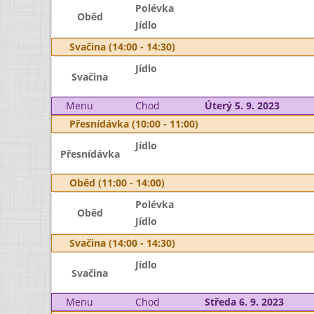
Polévka
Oběd
Jídlo
Svačina (14:00 - 14:30)
Jídlo
Svačina
Menu
Chod
Úterý 5. 9. 2023
Přesnídávka (10:00 - 11:00)
Jídlo
Přesnídávka
Oběd (11:00 - 14:00)
Polévka
Oběd
Jídlo
Svačina (14:00 - 14:30)
Jídlo
Svačina
Menu
Chod
Středa 6. 9. 2023