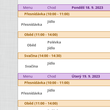
Menu
Chod
Pondělí 18. 9. 2023
Přesnídávka (10:00 - 11:00)
Jídlo
Přesnídávka
Oběd (11:00 - 14:00)
Polévka
Oběd
Jídlo
Svačina (14:00 - 14:30)
Jídlo
Svačina
Menu
Chod
Úterý 19. 9. 2023
Přesnídávka (10:00 - 11:00)
Jídlo
Přesnídávka
Oběd (11:00 - 14:00)