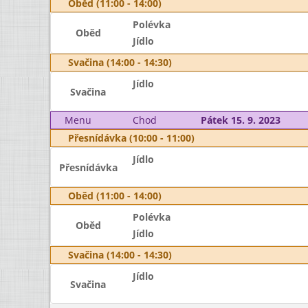
Oběd (11:00 - 14:00)
Polévka
Oběd
Jídlo
Svačina (14:00 - 14:30)
Jídlo
Svačina
Menu
Chod
Pátek 15. 9. 2023
Přesnídávka (10:00 - 11:00)
Jídlo
Přesnídávka
Oběd (11:00 - 14:00)
Polévka
Oběd
Jídlo
Svačina (14:00 - 14:30)
Jídlo
Svačina