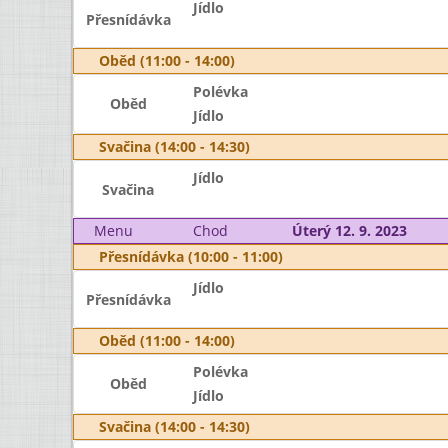
Jídlo
Přesnídávka
Oběd (11:00 - 14:00)
Polévka
Oběd
Jídlo
Svačina (14:00 - 14:30)
Jídlo
Svačina
Menu
Chod
Úterý 12. 9. 2023
Přesnídávka (10:00 - 11:00)
Jídlo
Přesnídávka
Oběd (11:00 - 14:00)
Polévka
Oběd
Jídlo
Svačina (14:00 - 14:30)