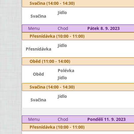
Svačina (14:00 - 14:30)
Jídlo
Svačina
Menu
Chod
Pátek 8. 9. 2023
Přesnídávka (10:00 - 11:00)
Jídlo
Přesnídávka
Oběd (11:00 - 14:00)
Polévka
Oběd
Jídlo
Svačina (14:00 - 14:30)
Jídlo
Svačina
Menu
Chod
Pondělí 11. 9. 2023
Přesnídávka (10:00 - 11:00)