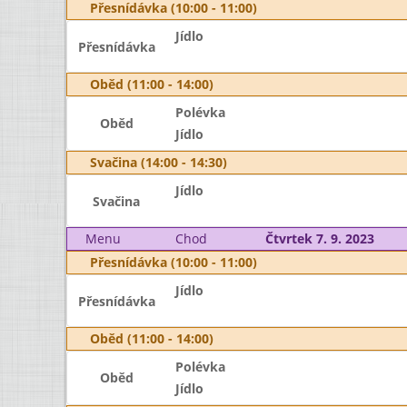
Přesnídávka (10:00 - 11:00)
Jídlo
Přesnídávka
Oběd (11:00 - 14:00)
Polévka
Oběd
Jídlo
Svačina (14:00 - 14:30)
Jídlo
Svačina
Menu
Chod
Čtvrtek 7. 9. 2023
Přesnídávka (10:00 - 11:00)
Jídlo
Přesnídávka
Oběd (11:00 - 14:00)
Polévka
Oběd
Jídlo