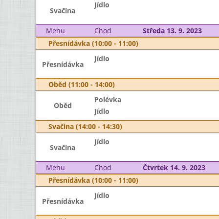
Jídlo
Svačina
Menu
Chod
Středa 13. 9. 2023
Přesnídávka (10:00 - 11:00)
Jídlo
Přesnídávka
Oběd (11:00 - 14:00)
Polévka
Oběd
Jídlo
Svačina (14:00 - 14:30)
Jídlo
Svačina
Menu
Chod
Čtvrtek 14. 9. 2023
Přesnídávka (10:00 - 11:00)
Jídlo
Přesnídávka