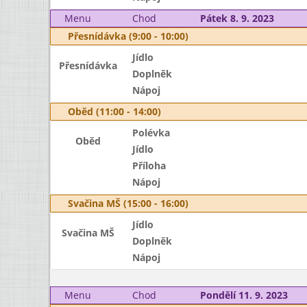
Menu
Chod
Pátek 8. 9. 2023
Přesnídávka (9:00 - 10:00)
Jídlo
Přesnídávka
Doplněk
Nápoj
Oběd (11:00 - 14:00)
Polévka
Oběd
Jídlo
Příloha
Nápoj
Svačina MŠ (15:00 - 16:00)
Jídlo
Svačina MŠ
Doplněk
Nápoj
Menu
Chod
Pondělí 11. 9. 2023