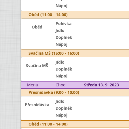
Nápoj
Oběd (11:00 - 14:00)
Polévka
Oběd
Jídlo
Doplněk
Nápoj
Svačina MŠ (15:00 - 16:00)
Jídlo
Svačina MŠ
Doplněk
Nápoj
Menu
Chod
Středa 13. 9. 2023
Přesnídávka (9:00 - 10:00)
Jídlo
Přesnídávka
Doplněk
Nápoj
Oběd (11:00 - 14:00)