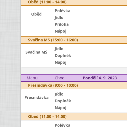
Oběd (11:00 - 14:00)
Polévka
Oběd
Jídlo
Příloha
Nápoj
Svačina MŠ (15:00 - 16:00)
Jídlo
Svačina MŠ
Doplněk
Nápoj
Menu
Chod
Pondělí 4. 9. 2023
Přesnídávka (9:00 - 10:00)
Jídlo
Přesnídávka
Doplněk
Nápoj
Oběd (11:00 - 14:00)
Polévka