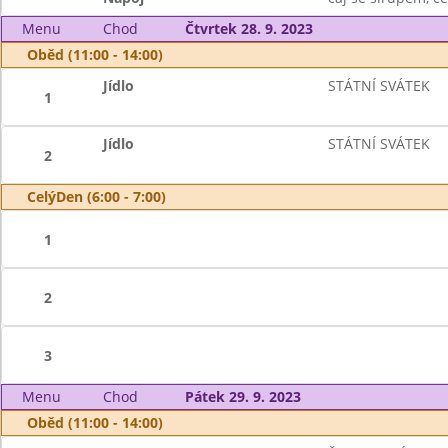
Menu
Chod
Čtvrtek 28. 9. 2023
Oběd (11:00 - 14:00)
Jídlo
STÁTNÍ SVÁTEK
1
Jídlo
STÁTNÍ SVÁTEK
2
CelýDen (6:00 - 7:00)
1
2
3
Menu
Chod
Pátek 29. 9. 2023
Oběd (11:00 - 14:00)