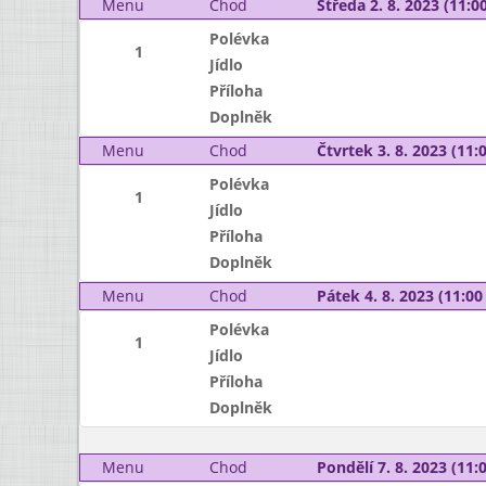
Menu
Chod
Středa 2. 8. 2023 (11:00
Polévka
1
Jídlo
Příloha
Doplněk
Menu
Chod
Čtvrtek 3. 8. 2023 (11:0
Polévka
1
Jídlo
Příloha
Doplněk
Menu
Chod
Pátek 4. 8. 2023 (11:00 
Polévka
1
Jídlo
Příloha
Doplněk
Menu
Chod
Pondělí 7. 8. 2023 (11:0