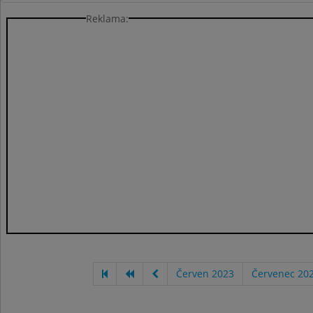
Reklama:
Červen 2023
Červenec 20