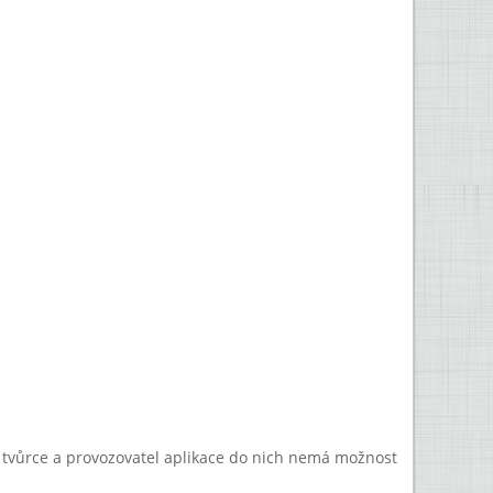
a tvůrce a provozovatel aplikace do nich nemá možnost