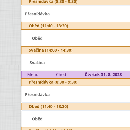
Přesnídávka (8:30 - 9:30)
Přesnídávka
Oběd (11:40 - 13:30)
Oběd
Svačina (14:00 - 14:30)
Svačina
Menu
Chod
Čtvrtek 31. 8. 2023
Přesnídávka (8:30 - 9:30)
Přesnídávka
Oběd (11:40 - 13:30)
Oběd