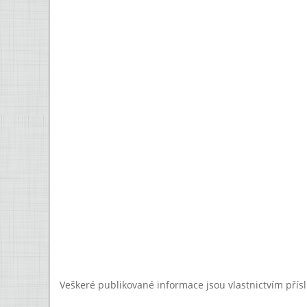
Veškeré publikované informace jsou vlastnictvím přís