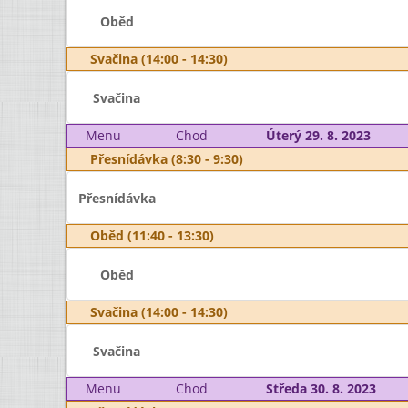
Oběd
Svačina (14:00 - 14:30)
Svačina
Menu
Chod
Úterý 29. 8. 2023
Přesnídávka (8:30 - 9:30)
Přesnídávka
Oběd (11:40 - 13:30)
Oběd
Svačina (14:00 - 14:30)
Svačina
Menu
Chod
Středa 30. 8. 2023