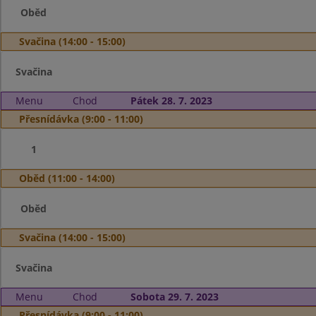
Oběd
Svačina (14:00 - 15:00)
Svačina
Menu
Chod
Pátek 28. 7. 2023
Přesnídávka (9:00 - 11:00)
1
Oběd (11:00 - 14:00)
Oběd
Svačina (14:00 - 15:00)
Svačina
Menu
Chod
Sobota 29. 7. 2023
Přesnídávka (9:00 - 11:00)