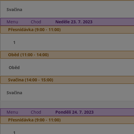
Svačina
Menu
Chod
Neděle 23. 7. 2023
Přesnídávka (9:00 - 11:00)
1
Oběd (11:00 - 14:00)
Oběd
Svačina (14:00 - 15:00)
Svačina
Menu
Chod
Pondělí 24. 7. 2023
Přesnídávka (9:00 - 11:00)
1