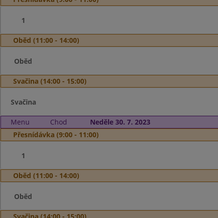
1
Oběd (11:00 - 14:00)
Oběd
Svačina (14:00 - 15:00)
Svačina
Menu
Chod
Neděle 30. 7. 2023
Přesnídávka (9:00 - 11:00)
1
Oběd (11:00 - 14:00)
Oběd
Svačina (14:00 - 15:00)