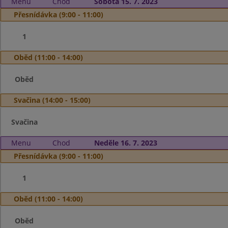
Menu
Chod
Sobota 15. 7. 2023
Přesnídávka (9:00 - 11:00)
1
Oběd (11:00 - 14:00)
Oběd
Svačina (14:00 - 15:00)
Svačina
Menu
Chod
Neděle 16. 7. 2023
Přesnídávka (9:00 - 11:00)
1
Oběd (11:00 - 14:00)
Oběd