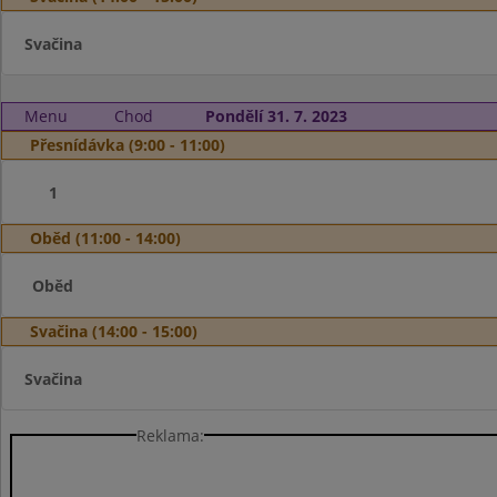
Svačina
Menu
Chod
Pondělí 31. 7. 2023
Přesnídávka (9:00 - 11:00)
1
Oběd (11:00 - 14:00)
Oběd
Svačina (14:00 - 15:00)
Svačina
Reklama: