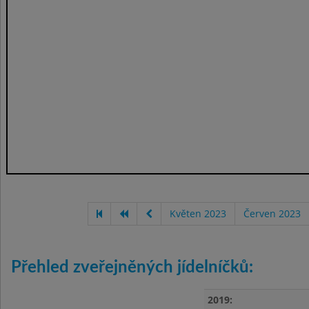
Květen 2023
Červen 2023
Přehled zveřejněných jídelníčků:
2019: