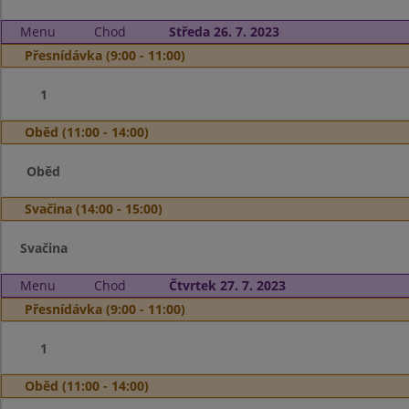
Menu
Chod
Středa 26. 7. 2023
Přesnídávka (9:00 - 11:00)
1
Oběd (11:00 - 14:00)
Oběd
Svačina (14:00 - 15:00)
Svačina
Menu
Chod
Čtvrtek 27. 7. 2023
Přesnídávka (9:00 - 11:00)
1
Oběd (11:00 - 14:00)