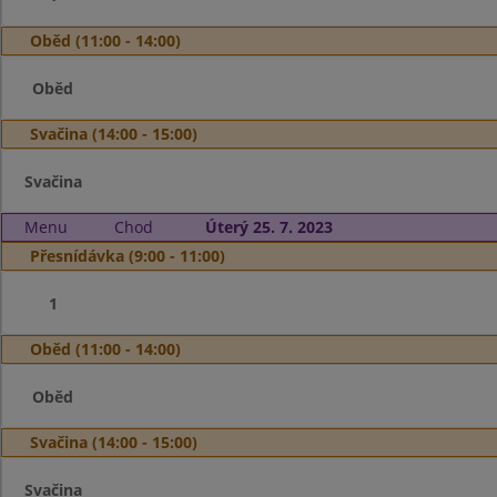
Oběd (11:00 - 14:00)
Oběd
Svačina (14:00 - 15:00)
Svačina
Menu
Chod
Úterý 25. 7. 2023
Přesnídávka (9:00 - 11:00)
1
Oběd (11:00 - 14:00)
Oběd
Svačina (14:00 - 15:00)
Svačina