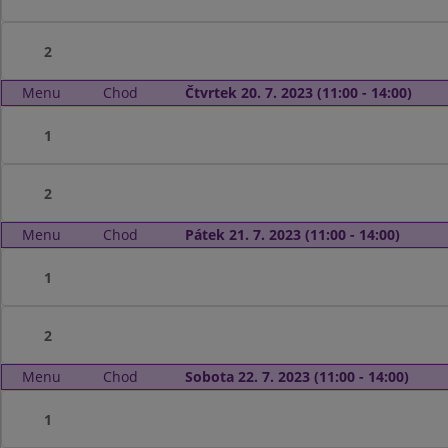
2
Menu
Chod
Čtvrtek 20. 7. 2023 (11:00 - 14:00)
1
2
Menu
Chod
Pátek 21. 7. 2023 (11:00 - 14:00)
1
2
Menu
Chod
Sobota 22. 7. 2023 (11:00 - 14:00)
1