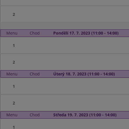
2
Menu
Chod
Pondělí 17. 7. 2023 (11:00 - 14:00)
1
2
Menu
Chod
Úterý 18. 7. 2023 (11:00 - 14:00)
1
2
Menu
Chod
Středa 19. 7. 2023 (11:00 - 14:00)
1