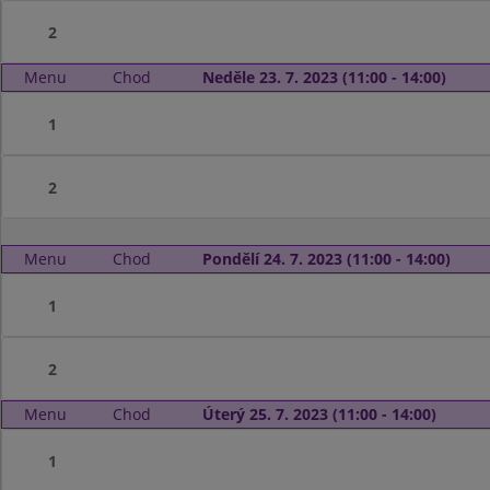
2
Menu
Chod
Neděle 23. 7. 2023 (11:00 - 14:00)
1
2
Menu
Chod
Pondělí 24. 7. 2023 (11:00 - 14:00)
1
2
Menu
Chod
Úterý 25. 7. 2023 (11:00 - 14:00)
1