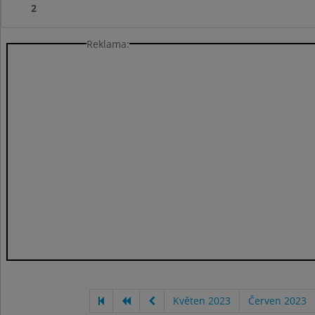
2
Reklama:
Květen 2023
Červen 2023