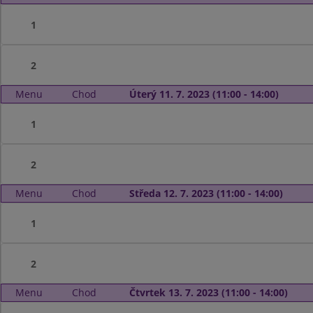
1
2
Menu
Chod
Úterý 11. 7. 2023 (11:00 - 14:00)
1
2
Menu
Chod
Středa 12. 7. 2023 (11:00 - 14:00)
1
2
Menu
Chod
Čtvrtek 13. 7. 2023 (11:00 - 14:00)