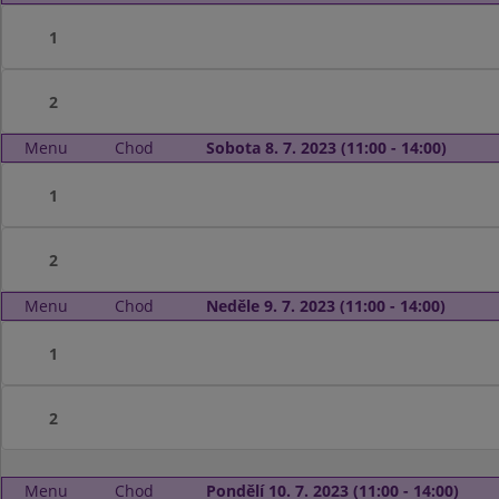
1
2
Menu
Chod
Sobota 8. 7. 2023 (11:00 - 14:00)
1
2
Menu
Chod
Neděle 9. 7. 2023 (11:00 - 14:00)
1
2
Menu
Chod
Pondělí 10. 7. 2023 (11:00 - 14:00)