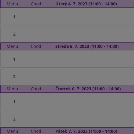
Menu
Chod
Úterý 4. 7. 2023 (11:00 - 14:00)
1
2
Menu
Chod
Středa 5. 7. 2023 (11:00 - 14:00)
1
2
Menu
Chod
Čtvrtek 6. 7. 2023 (11:00 - 14:00)
1
2
Menu
Chod
Pátek 7. 7. 2023 (11:00 - 14:00)