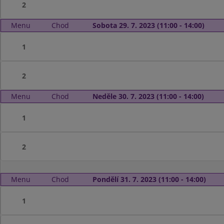
2
Menu
Chod
Sobota 29. 7. 2023 (11:00 - 14:00)
1
2
Menu
Chod
Neděle 30. 7. 2023 (11:00 - 14:00)
1
2
Menu
Chod
Pondělí 31. 7. 2023 (11:00 - 14:00)
1