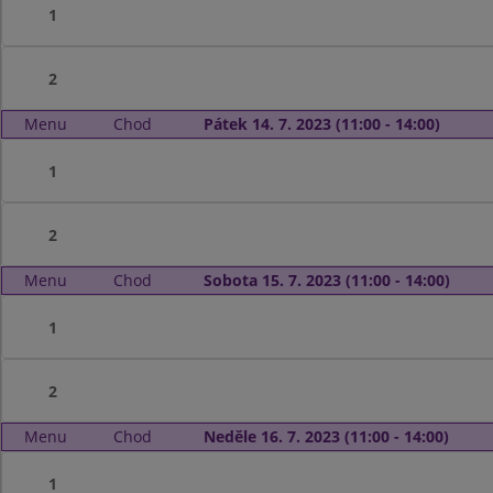
1
2
Menu
Chod
Pátek 14. 7. 2023 (11:00 - 14:00)
1
2
Menu
Chod
Sobota 15. 7. 2023 (11:00 - 14:00)
1
2
Menu
Chod
Neděle 16. 7. 2023 (11:00 - 14:00)
1