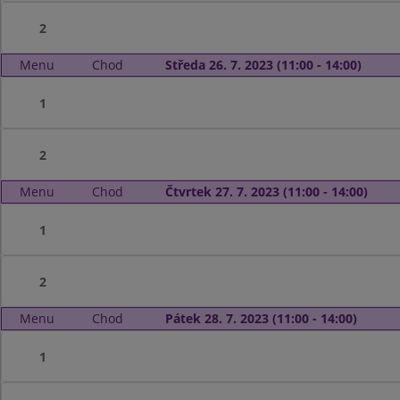
2
Menu
Chod
Středa 26. 7. 2023 (11:00 - 14:00)
1
2
Menu
Chod
Čtvrtek 27. 7. 2023 (11:00 - 14:00)
1
2
Menu
Chod
Pátek 28. 7. 2023 (11:00 - 14:00)
1