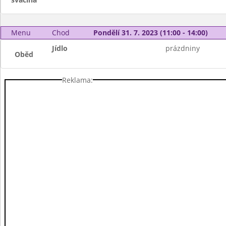
Menu
Chod
Pondělí 31. 7. 2023 (11:00 - 14:00)
Jídlo
prázdniny
Oběd
Reklama: