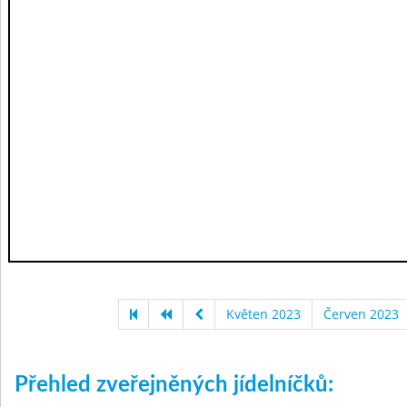
Květen 2023
Červen 2023
Přehled zveřejněných jídelníčků: