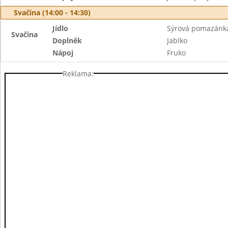
Svačina (14:00 - 14:30)
Jídlo
Sýrová pomazánka 
Svačina
Doplněk
Jablko
Nápoj
Fruko
Reklama: