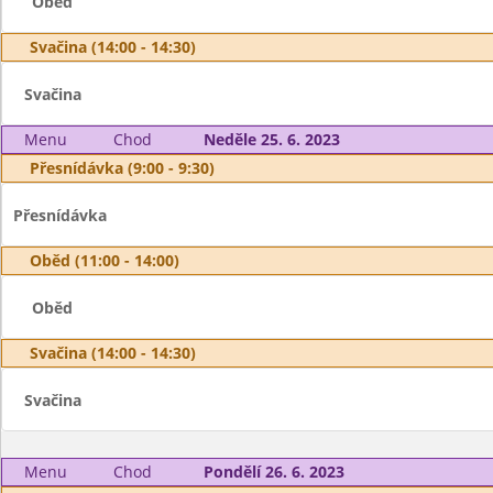
Oběd
Svačina (14:00 - 14:30)
Svačina
Menu
Chod
Neděle 25. 6. 2023
Přesnídávka (9:00 - 9:30)
Přesnídávka
Oběd (11:00 - 14:00)
Oběd
Svačina (14:00 - 14:30)
Svačina
Menu
Chod
Pondělí 26. 6. 2023