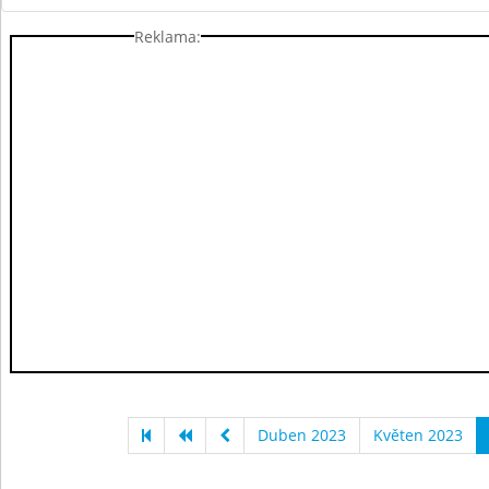
Reklama:
Duben 2023
Květen 2023