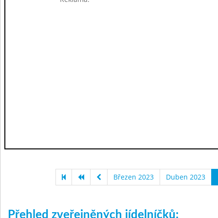
Březen 2023
Duben 2023
Přehled zveřejněných jídelníčků: