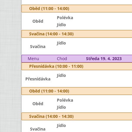
Oběd (11:00 - 14:00)
Polévka
Oběd
Jídlo
Svačina (14:00 - 14:30)
Jídlo
Svačina
Menu
Chod
Středa 19. 4. 2023
Přesnídávka (10:00 - 11:00)
Jídlo
Přesnídávka
Oběd (11:00 - 14:00)
Polévka
Oběd
Jídlo
Svačina (14:00 - 14:30)
Jídlo
Svačina