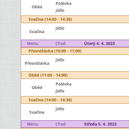
Polévka
Oběd
Jídlo
Svačina (14:00 - 14:30)
Jídlo
Svačina
Menu
Chod
Úterý 4. 4. 2023
Přesnídávka (10:00 - 11:00)
Jídlo
Přesnídávka
Oběd (11:00 - 14:00)
Polévka
Oběd
Jídlo
Svačina (14:00 - 14:30)
Jídlo
Svačina
Menu
Chod
Středa 5. 4. 2023