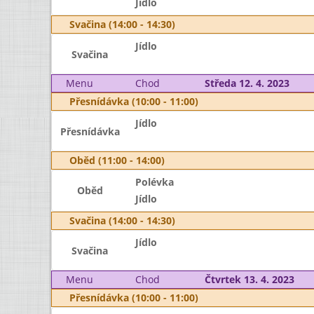
Jídlo
Svačina (14:00 - 14:30)
Jídlo
Svačina
Menu
Chod
Středa 12. 4. 2023
Přesnídávka (10:00 - 11:00)
Jídlo
Přesnídávka
Oběd (11:00 - 14:00)
Polévka
Oběd
Jídlo
Svačina (14:00 - 14:30)
Jídlo
Svačina
Menu
Chod
Čtvrtek 13. 4. 2023
Přesnídávka (10:00 - 11:00)