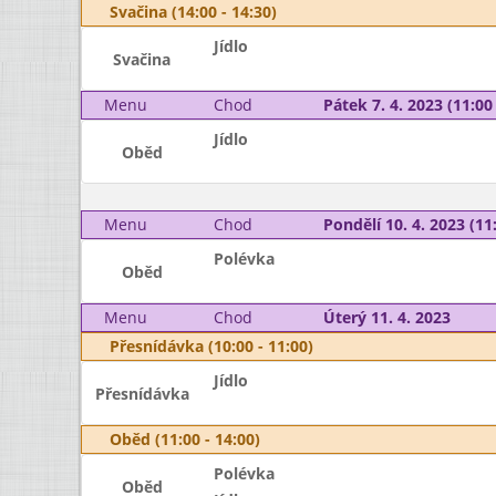
Svačina (14:00 - 14:30)
Jídlo
Svačina
Menu
Chod
Pátek 7. 4. 2023 (11:00 
Jídlo
Oběd
Menu
Chod
Pondělí 10. 4. 2023 (11:
Polévka
Oběd
Menu
Chod
Úterý 11. 4. 2023
Přesnídávka (10:00 - 11:00)
Jídlo
Přesnídávka
Oběd (11:00 - 14:00)
Polévka
Oběd