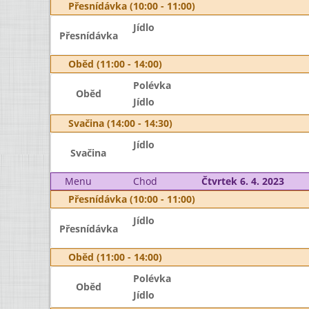
Přesnídávka (10:00 - 11:00)
Jídlo
Přesnídávka
Oběd (11:00 - 14:00)
Polévka
Oběd
Jídlo
Svačina (14:00 - 14:30)
Jídlo
Svačina
Menu
Chod
Čtvrtek 6. 4. 2023
Přesnídávka (10:00 - 11:00)
Jídlo
Přesnídávka
Oběd (11:00 - 14:00)
Polévka
Oběd
Jídlo