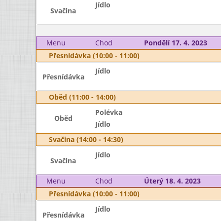
Jídlo
Svačina
Menu
Chod
Pondělí 17. 4. 2023
Přesnídávka (10:00 - 11:00)
Jídlo
Přesnídávka
Oběd (11:00 - 14:00)
Polévka
Oběd
Jídlo
Svačina (14:00 - 14:30)
Jídlo
Svačina
Menu
Chod
Úterý 18. 4. 2023
Přesnídávka (10:00 - 11:00)
Jídlo
Přesnídávka