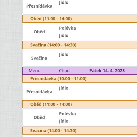
Jídlo
Přesnídávka
Oběd (11:00 - 14:00)
Polévka
Oběd
Jídlo
Svačina (14:00 - 14:30)
Jídlo
Svačina
Menu
Chod
Pátek 14. 4. 2023
Přesnídávka (10:00 - 11:00)
Jídlo
Přesnídávka
Oběd (11:00 - 14:00)
Polévka
Oběd
Jídlo
Svačina (14:00 - 14:30)