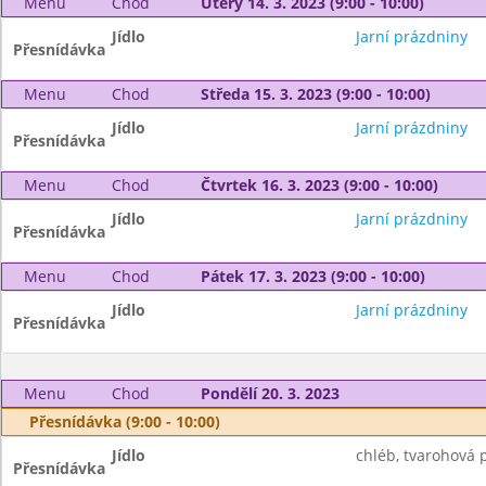
Menu
Chod
Úterý 14. 3. 2023 (9:00 - 10:00)
Jídlo
Jarní prázdniny
Přesnídávka
Menu
Chod
Středa 15. 3. 2023 (9:00 - 10:00)
Jídlo
Jarní prázdniny
Přesnídávka
Menu
Chod
Čtvrtek 16. 3. 2023 (9:00 - 10:00)
Jídlo
Jarní prázdniny
Přesnídávka
Menu
Chod
Pátek 17. 3. 2023 (9:00 - 10:00)
Jídlo
Jarní prázdniny
Přesnídávka
Menu
Chod
Pondělí 20. 3. 2023
Přesnídávka (9:00 - 10:00)
Jídlo
chléb, tvarohová 
Přesnídávka