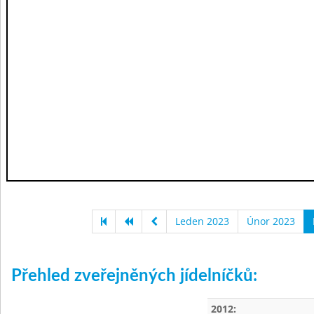
Leden 2023
Únor 2023
Přehled zveřejněných jídelníčků:
2012: