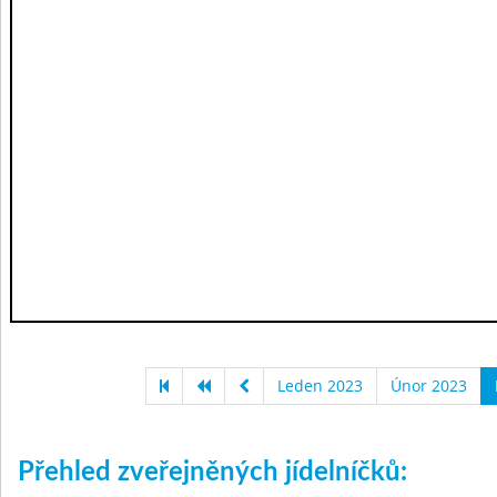
Leden 2023
Únor 2023
Přehled zveřejněných jídelníčků: