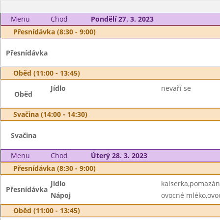
Menu
Chod
Pondělí 27. 3. 2023
Přesnídávka (8:30 - 9:00)
Přesnídávka
Oběd (11:00 - 13:45)
Jídlo
nevaří se
Oběd
Svačina (14:00 - 14:30)
Svačina
Menu
Chod
Úterý 28. 3. 2023
Přesnídávka (8:30 - 9:00)
Jídlo
kaiserka,pomazán
Přesnídávka
Nápoj
ovocné mléko,ovo
Oběd (11:00 - 13:45)