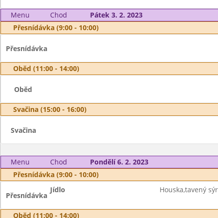
Menu
Chod
Pátek 3. 2. 2023
Přesnídávka (9:00 - 10:00)
Přesnídávka
Oběd (11:00 - 14:00)
Oběd
Svačina (15:00 - 16:00)
Svačina
Menu
Chod
Pondělí 6. 2. 2023
Přesnídávka (9:00 - 10:00)
Jídlo
Houska,tavený sýr
Přesnídávka
Oběd (11:00 - 14:00)