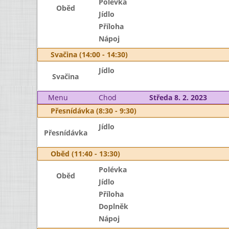
Polévka
Oběd
Jídlo
Příloha
Nápoj
Svačina (14:00 - 14:30)
Jídlo
Svačina
Menu
Chod
Středa 8. 2. 2023
Přesnídávka (8:30 - 9:30)
Jídlo
Přesnídávka
Oběd (11:40 - 13:30)
Polévka
Oběd
Jídlo
Příloha
Doplněk
Nápoj