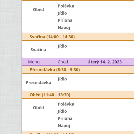
Polévka
Oběd
Jídlo
Příloha
Nápoj
Svačina (14:00 - 14:30)
Jídlo
Svačina
Menu
Chod
Úterý 14. 2. 2023
Přesnídávka (8:30 - 9:30)
Jídlo
Přesnídávka
Oběd (11:40 - 13:30)
Polévka
Oběd
Jídlo
Příloha
Nápoj