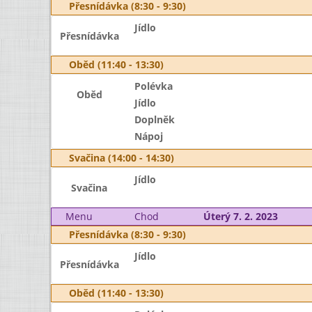
Přesnídávka (8:30 - 9:30)
Jídlo
Přesnídávka
Oběd (11:40 - 13:30)
Polévka
Oběd
Jídlo
Doplněk
Nápoj
Svačina (14:00 - 14:30)
Jídlo
Svačina
Menu
Chod
Úterý 7. 2. 2023
Přesnídávka (8:30 - 9:30)
Jídlo
Přesnídávka
Oběd (11:40 - 13:30)