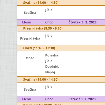
Svačina (14:00 - 14:30)
Jídlo
Svačina
Menu
Chod
Čtvrtek 9. 2. 2023
Přesnídávka (8:30 - 9:30)
Jídlo
Přesnídávka
Oběd (11:40 - 13:30)
Polévka
Oběd
Jídlo
Doplněk
Nápoj
Svačina (14:00 - 14:30)
Jídlo
Svačina
Menu
Chod
Pátek 10. 2. 2023