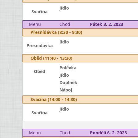
Jídlo
Svačina
Menu
Chod
Pátek 3. 2. 2023
Přesnídávka (8:30 - 9:30)
Jídlo
Přesnídávka
Oběd (11:40 - 13:30)
Polévka
Oběd
Jídlo
Doplněk
Nápoj
Svačina (14:00 - 14:30)
Jídlo
Svačina
Menu
Chod
Pondělí 6. 2. 2023