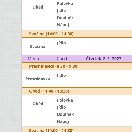
Polévka
Oběd
Jídlo
Doplněk
Nápoj
Svačina (14:00 - 14:30)
Jídlo
Svačina
Menu
Chod
Čtvrtek 2. 2. 2023
Přesnídávka (8:30 - 9:30)
Jídlo
Přesnídávka
Oběd (11:40 - 13:30)
Polévka
Oběd
Jídlo
Doplněk
Nápoj
Svačina (14:00 - 14:30)