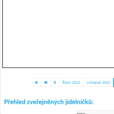
Říjen 2022
Listopad 2022
Přehled zveřejněných jídelníčků: