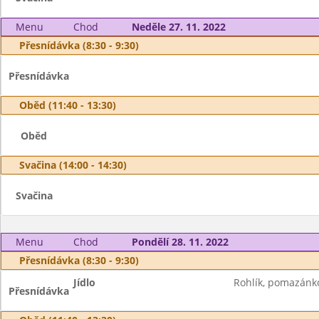
Menu
Chod
Neděle 27. 11. 2022
Přesnídávka (8:30 - 9:30)
Přesnídávka
Oběd (11:40 - 13:30)
Oběd
Svačina (14:00 - 14:30)
Svačina
Menu
Chod
Pondělí 28. 11. 2022
Přesnídávka (8:30 - 9:30)
Jídlo
Rohlík, pomazánko
Přesnídávka