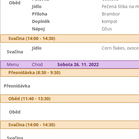
Oběd
Jídlo
Pečená štika na m
Příloha
Brambor
Doplněk
kompot
Nápoj
Džus
Svačina (14:00 - 14:30)
Jídlo
Corn flakes, ovoce
Svačina
Menu
Chod
Sobota 26. 11. 2022
Přesnídávka (8:30 - 9:30)
Přesnídávka
Oběd (11:40 - 13:30)
Oběd
Svačina (14:00 - 14:30)
Svačina