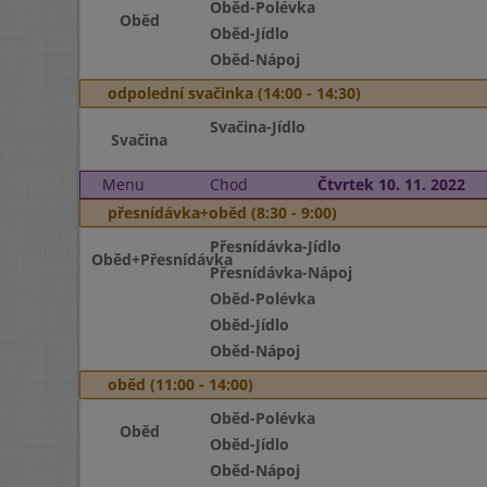
Oběd-Polévka
Oběd
Oběd-Jídlo
Oběd-Nápoj
odpolední svačinka (14:00 - 14:30)
Svačina-Jídlo
Svačina
Menu
Chod
Čtvrtek 10. 11. 2022
přesnídávka+oběd (8:30 - 9:00)
Přesnídávka-Jídlo
Oběd+Přesnídávka
Přesnídávka-Nápoj
Oběd-Polévka
Oběd-Jídlo
Oběd-Nápoj
oběd (11:00 - 14:00)
Oběd-Polévka
Oběd
Oběd-Jídlo
Oběd-Nápoj