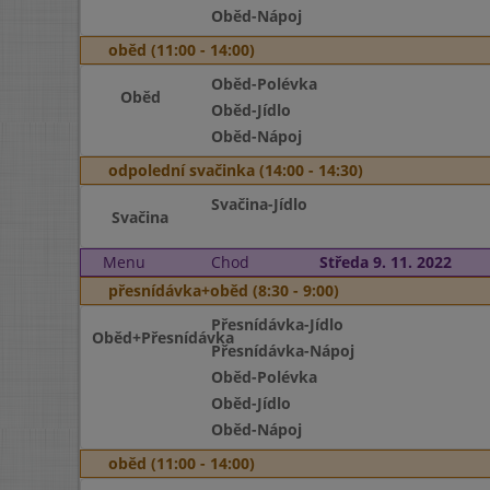
Oběd-Nápoj
oběd (11:00 - 14:00)
Oběd-Polévka
Oběd
Oběd-Jídlo
Oběd-Nápoj
odpolední svačinka (14:00 - 14:30)
Svačina-Jídlo
Svačina
Menu
Chod
Středa 9. 11. 2022
přesnídávka+oběd (8:30 - 9:00)
Přesnídávka-Jídlo
Oběd+Přesnídávka
Přesnídávka-Nápoj
Oběd-Polévka
Oběd-Jídlo
Oběd-Nápoj
oběd (11:00 - 14:00)