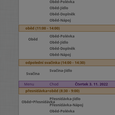
Oběd-Polévka
Oběd-Jídlo
Oběd-Doplněk
Oběd-Nápoj
oběd (11:00 - 14:00)
Oběd-Polévka
Oběd
Oběd-Jídlo
Oběd-Doplněk
Oběd-Nápoj
odpolední svačinka (14:00 - 14:30)
Svačina-Jídlo
Svačina
Menu
Chod
Čtvrtek 3. 11. 2022
přesnídávka+oběd (8:30 - 9:00)
Přesnídávka-Jídlo
Oběd+Přesnídávka
Přesnídávka-Nápoj
Oběd-Polévka