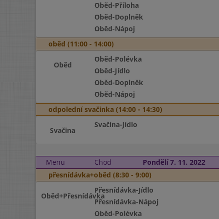
Oběd-Příloha
Oběd-Doplněk
Oběd-Nápoj
oběd (11:00 - 14:00)
Oběd-Polévka
Oběd
Oběd-Jídlo
Oběd-Doplněk
Oběd-Nápoj
odpolední svačinka (14:00 - 14:30)
Svačina-Jídlo
Svačina
Menu
Chod
Pondělí 7. 11. 2022
přesnídávka+oběd (8:30 - 9:00)
Přesnídávka-Jídlo
Oběd+Přesnídávka
Přesnídávka-Nápoj
Oběd-Polévka