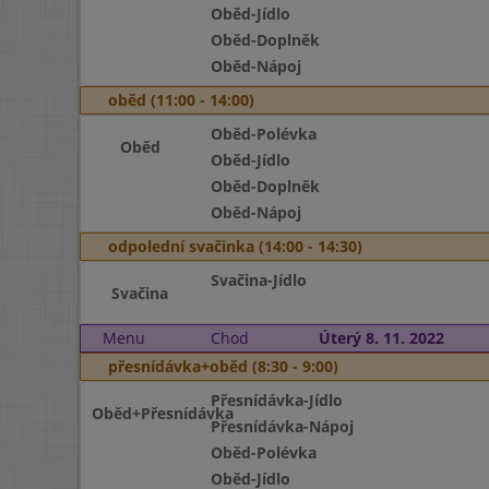
Oběd-Jídlo
Oběd-Doplněk
Oběd-Nápoj
oběd (11:00 - 14:00)
Oběd-Polévka
Oběd
Oběd-Jídlo
Oběd-Doplněk
Oběd-Nápoj
odpolední svačinka (14:00 - 14:30)
Svačina-Jídlo
Svačina
Menu
Chod
Úterý 8. 11. 2022
přesnídávka+oběd (8:30 - 9:00)
Přesnídávka-Jídlo
Oběd+Přesnídávka
Přesnídávka-Nápoj
Oběd-Polévka
Oběd-Jídlo