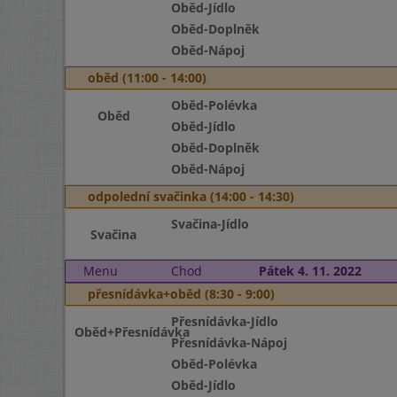
Oběd-Jídlo
Oběd-Doplněk
Oběd-Nápoj
oběd (11:00 - 14:00)
Oběd-Polévka
Oběd
Oběd-Jídlo
Oběd-Doplněk
Oběd-Nápoj
odpolední svačinka (14:00 - 14:30)
Svačina-Jídlo
Svačina
Menu
Chod
Pátek 4. 11. 2022
přesnídávka+oběd (8:30 - 9:00)
Přesnídávka-Jídlo
Oběd+Přesnídávka
Přesnídávka-Nápoj
Oběd-Polévka
Oběd-Jídlo