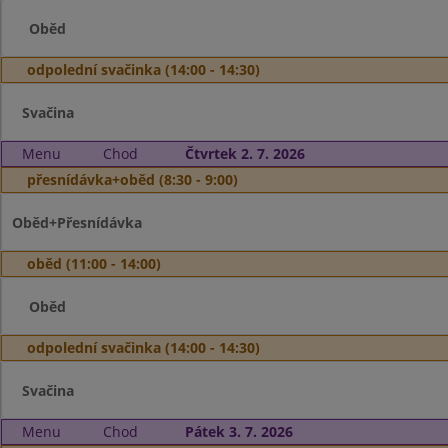
Oběd
odpolední svačinka (14:00 - 14:30)
Svačina
Menu
Chod
Čtvrtek 2. 7. 2026
přesnídávka+oběd (8:30 - 9:00)
Oběd+Přesnídávka
oběd (11:00 - 14:00)
Oběd
odpolední svačinka (14:00 - 14:30)
Svačina
Menu
Chod
Pátek 3. 7. 2026