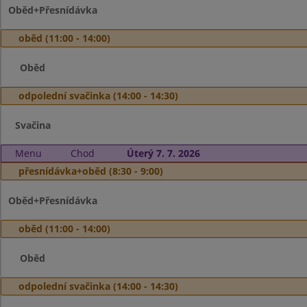
Oběd+Přesnídávka
oběd (11:00 - 14:00)
Oběd
odpolední svačinka (14:00 - 14:30)
Svačina
Menu
Chod
Úterý 7. 7. 2026
přesnídávka+oběd (8:30 - 9:00)
Oběd+Přesnídávka
oběd (11:00 - 14:00)
Oběd
odpolední svačinka (14:00 - 14:30)