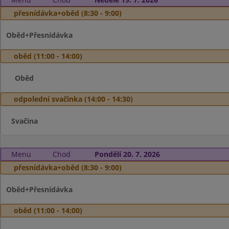
přesnídávka+oběd (8:30 - 9:00)
Oběd+Přesnídávka
oběd (11:00 - 14:00)
Oběd
odpolední svačinka (14:00 - 14:30)
Svačina
Menu
Chod
Pondělí 20. 7. 2026
přesnídávka+oběd (8:30 - 9:00)
Oběd+Přesnídávka
oběd (11:00 - 14:00)