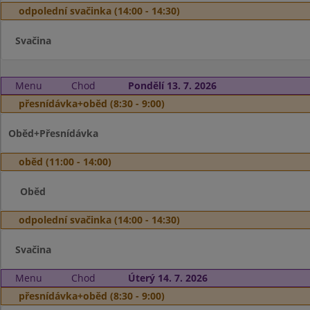
odpolední svačinka (14:00 - 14:30)
Svačina
Menu
Chod
Pondělí 13. 7. 2026
přesnídávka+oběd (8:30 - 9:00)
Oběd+Přesnídávka
oběd (11:00 - 14:00)
Oběd
odpolední svačinka (14:00 - 14:30)
Svačina
Menu
Chod
Úterý 14. 7. 2026
přesnídávka+oběd (8:30 - 9:00)