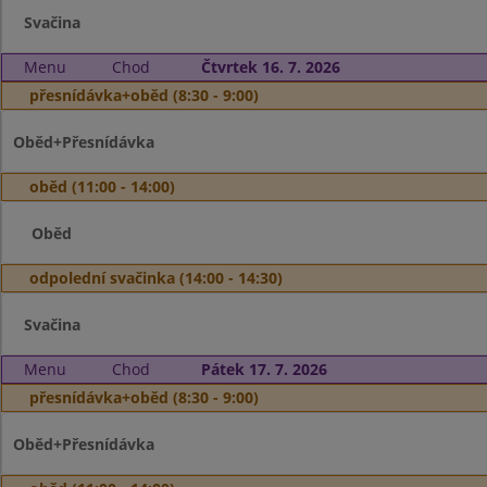
Svačina
Menu
Chod
Čtvrtek 16. 7. 2026
přesnídávka+oběd (8:30 - 9:00)
Oběd+Přesnídávka
oběd (11:00 - 14:00)
Oběd
odpolední svačinka (14:00 - 14:30)
Svačina
Menu
Chod
Pátek 17. 7. 2026
přesnídávka+oběd (8:30 - 9:00)
Oběd+Přesnídávka