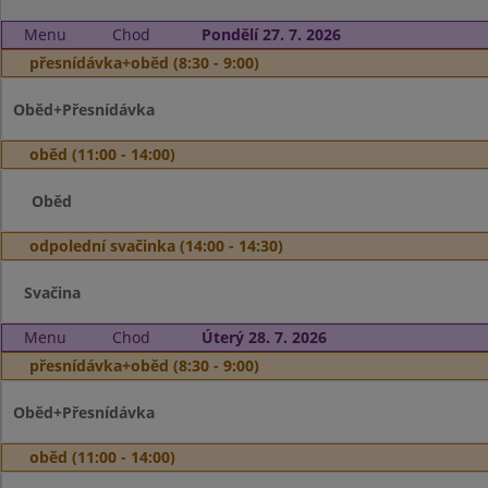
Menu
Chod
Pondělí 27. 7. 2026
přesnídávka+oběd (8:30 - 9:00)
Oběd+Přesnídávka
oběd (11:00 - 14:00)
Oběd
odpolední svačinka (14:00 - 14:30)
Svačina
Menu
Chod
Úterý 28. 7. 2026
přesnídávka+oběd (8:30 - 9:00)
Oběd+Přesnídávka
oběd (11:00 - 14:00)