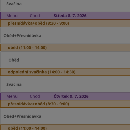
Svačina
Menu
Chod
Středa 8. 7. 2026
přesnídávka+oběd (8:30 - 9:00)
Oběd+Přesnídávka
oběd (11:00 - 14:00)
Oběd
odpolední svačinka (14:00 - 14:30)
Svačina
Menu
Chod
Čtvrtek 9. 7. 2026
přesnídávka+oběd (8:30 - 9:00)
Oběd+Přesnídávka
oběd (11:00 - 14:00)