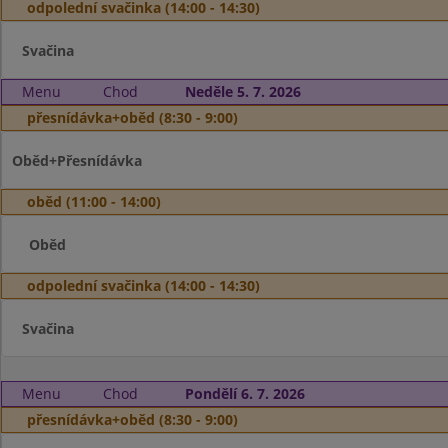
odpolední svačinka (14:00 - 14:30)
Svačina
Menu
Chod
Neděle 5. 7. 2026
přesnídávka+oběd (8:30 - 9:00)
Oběd+Přesnídávka
oběd (11:00 - 14:00)
Oběd
odpolední svačinka (14:00 - 14:30)
Svačina
Menu
Chod
Pondělí 6. 7. 2026
přesnídávka+oběd (8:30 - 9:00)