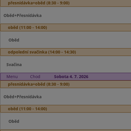
přesnídávka+oběd (8:30 - 9:00)
Oběd+Přesnídávka
oběd (11:00 - 14:00)
Oběd
odpolední svačinka (14:00 - 14:30)
Svačina
Menu
Chod
Sobota 4. 7. 2026
přesnídávka+oběd (8:30 - 9:00)
Oběd+Přesnídávka
oběd (11:00 - 14:00)
Oběd