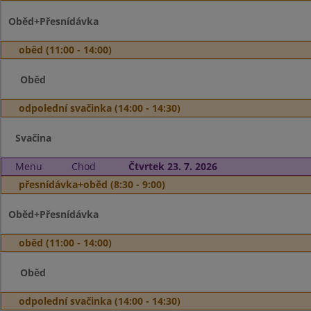
Oběd+Přesnídávka
oběd (11:00 - 14:00)
Oběd
odpolední svačinka (14:00 - 14:30)
Svačina
Menu
Chod
Čtvrtek 23. 7. 2026
přesnídávka+oběd (8:30 - 9:00)
Oběd+Přesnídávka
oběd (11:00 - 14:00)
Oběd
odpolední svačinka (14:00 - 14:30)