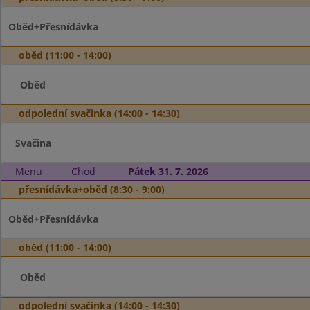
Oběd+Přesnídávka
oběd (11:00 - 14:00)
Oběd
odpolední svačinka (14:00 - 14:30)
Svačina
Menu
Chod
Pátek 31. 7. 2026
přesnídávka+oběd (8:30 - 9:00)
Oběd+Přesnídávka
oběd (11:00 - 14:00)
Oběd
odpolední svačinka (14:00 - 14:30)