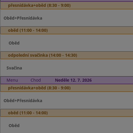
přesnídávka+oběd (8:30 - 9:00)
Oběd+Přesnídávka
oběd (11:00 - 14:00)
Oběd
odpolední svačinka (14:00 - 14:30)
Svačina
Menu
Chod
Neděle 12. 7. 2026
přesnídávka+oběd (8:30 - 9:00)
Oběd+Přesnídávka
oběd (11:00 - 14:00)
Oběd