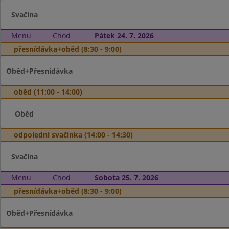
Svačina
Menu
Chod
Pátek 24. 7. 2026
přesnídávka+oběd (8:30 - 9:00)
Oběd+Přesnídávka
oběd (11:00 - 14:00)
Oběd
odpolední svačinka (14:00 - 14:30)
Svačina
Menu
Chod
Sobota 25. 7. 2026
přesnídávka+oběd (8:30 - 9:00)
Oběd+Přesnídávka