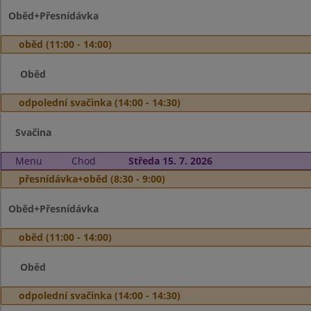
Oběd+Přesnídávka
oběd (11:00 - 14:00)
Oběd
odpolední svačinka (14:00 - 14:30)
Svačina
Menu
Chod
Středa 15. 7. 2026
přesnídávka+oběd (8:30 - 9:00)
Oběd+Přesnídávka
oběd (11:00 - 14:00)
Oběd
odpolední svačinka (14:00 - 14:30)