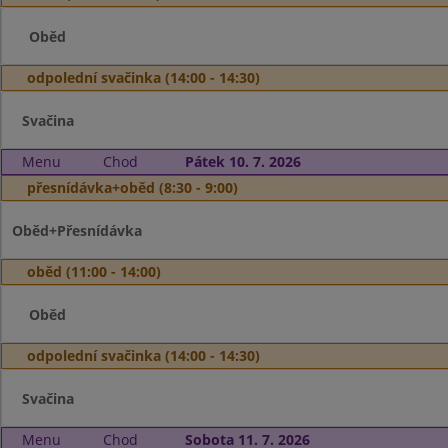
Oběd
odpolední svačinka (14:00 - 14:30)
Svačina
Menu
Chod
Pátek 10. 7. 2026
přesnídávka+oběd (8:30 - 9:00)
Oběd+Přesnídávka
oběd (11:00 - 14:00)
Oběd
odpolední svačinka (14:00 - 14:30)
Svačina
Menu
Chod
Sobota 11. 7. 2026