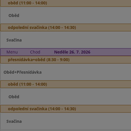
oběd (11:00 - 14:00)
Oběd
odpolední svačinka (14:00 - 14:30)
Svačina
Menu
Chod
Neděle 26. 7. 2026
přesnídávka+oběd (8:30 - 9:00)
Oběd+Přesnídávka
oběd (11:00 - 14:00)
Oběd
odpolední svačinka (14:00 - 14:30)
Svačina