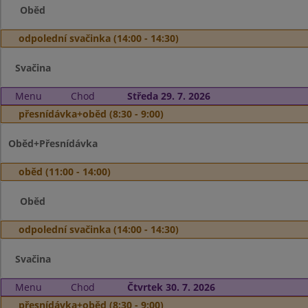
Oběd
odpolední svačinka (14:00 - 14:30)
Svačina
Menu
Chod
Středa 29. 7. 2026
přesnídávka+oběd (8:30 - 9:00)
Oběd+Přesnídávka
oběd (11:00 - 14:00)
Oběd
odpolední svačinka (14:00 - 14:30)
Svačina
Menu
Chod
Čtvrtek 30. 7. 2026
přesnídávka+oběd (8:30 - 9:00)