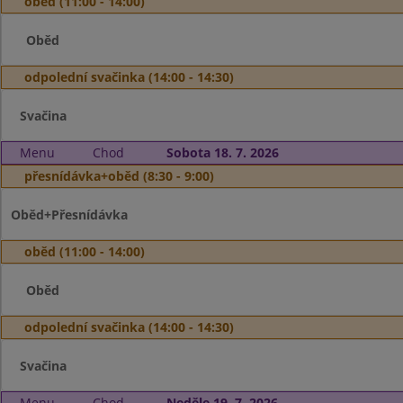
oběd (11:00 - 14:00)
Oběd
odpolední svačinka (14:00 - 14:30)
Svačina
Menu
Chod
Sobota 18. 7. 2026
přesnídávka+oběd (8:30 - 9:00)
Oběd+Přesnídávka
oběd (11:00 - 14:00)
Oběd
odpolední svačinka (14:00 - 14:30)
Svačina
Menu
Chod
Neděle 19. 7. 2026