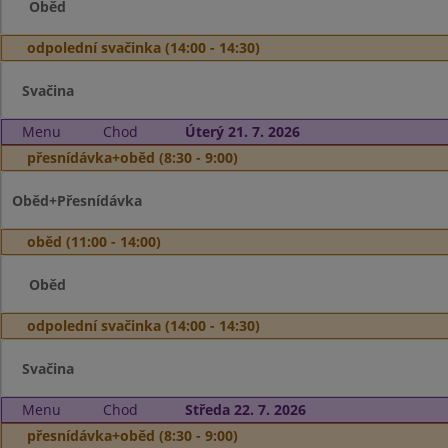
Oběd
odpolední svačinka (14:00 - 14:30)
Svačina
Menu
Chod
Úterý 21. 7. 2026
přesnídávka+oběd (8:30 - 9:00)
Oběd+Přesnídávka
oběd (11:00 - 14:00)
Oběd
odpolední svačinka (14:00 - 14:30)
Svačina
Menu
Chod
Středa 22. 7. 2026
přesnídávka+oběd (8:30 - 9:00)