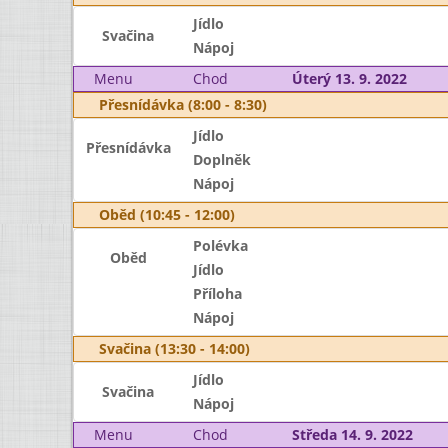
Jídlo
Svačina
Nápoj
Menu
Chod
Úterý 13. 9. 2022
Přesnídávka (8:00 - 8:30)
Jídlo
Přesnídávka
Doplněk
Nápoj
Oběd (10:45 - 12:00)
Polévka
Oběd
Jídlo
Příloha
Nápoj
Svačina (13:30 - 14:00)
Jídlo
Svačina
Nápoj
Menu
Chod
Středa 14. 9. 2022