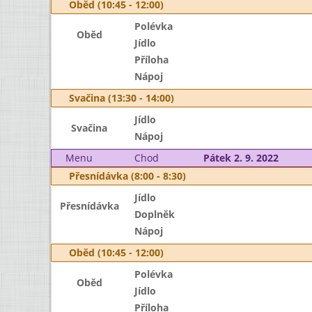
Oběd (10:45 - 12:00)
Polévka
Oběd
Jídlo
Příloha
Nápoj
Svačina (13:30 - 14:00)
Jídlo
Svačina
Nápoj
Menu
Chod
Pátek 2. 9. 2022
Přesnídávka (8:00 - 8:30)
Jídlo
Přesnídávka
Doplněk
Nápoj
Oběd (10:45 - 12:00)
Polévka
Oběd
Jídlo
Příloha