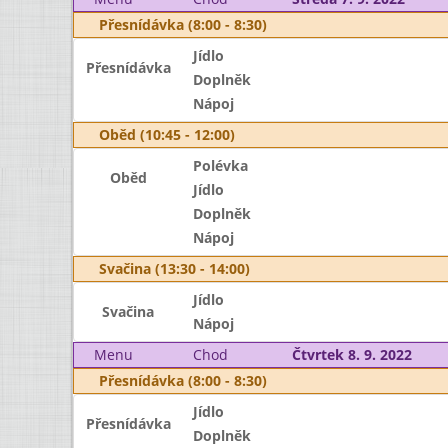
Přesnídávka (8:00 - 8:30)
Jídlo
Přesnídávka
Doplněk
Nápoj
Oběd (10:45 - 12:00)
Polévka
Oběd
Jídlo
Doplněk
Nápoj
Svačina (13:30 - 14:00)
Jídlo
Svačina
Nápoj
Menu
Chod
Čtvrtek 8. 9. 2022
Přesnídávka (8:00 - 8:30)
Jídlo
Přesnídávka
Doplněk