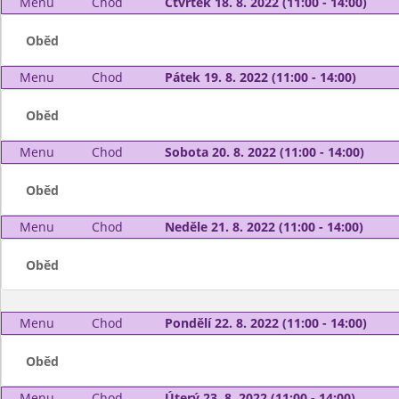
Menu
Chod
Čtvrtek 18. 8. 2022 (11:00 - 14:00)
Oběd
Menu
Chod
Pátek 19. 8. 2022 (11:00 - 14:00)
Oběd
Menu
Chod
Sobota 20. 8. 2022 (11:00 - 14:00)
Oběd
Menu
Chod
Neděle 21. 8. 2022 (11:00 - 14:00)
Oběd
Menu
Chod
Pondělí 22. 8. 2022 (11:00 - 14:00)
Oběd
Menu
Chod
Úterý 23. 8. 2022 (11:00 - 14:00)