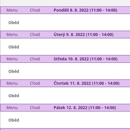
Menu
Chod
Pondělí 8. 8. 2022 (11:00 - 14:00)
Oběd
Menu
Chod
Úterý 9. 8. 2022 (11:00 - 14:00)
Oběd
Menu
Chod
Středa 10. 8. 2022 (11:00 - 14:00)
Oběd
Menu
Chod
Čtvrtek 11. 8. 2022 (11:00 - 14:00)
Oběd
Menu
Chod
Pátek 12. 8. 2022 (11:00 - 14:00)
Oběd