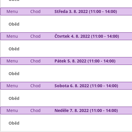
Menu
Chod
Středa 3. 8. 2022 (11:00 - 14:00)
Oběd
Menu
Chod
Čtvrtek 4. 8. 2022 (11:00 - 14:00)
Oběd
Menu
Chod
Pátek 5. 8. 2022 (11:00 - 14:00)
Oběd
Menu
Chod
Sobota 6. 8. 2022 (11:00 - 14:00)
Oběd
Menu
Chod
Neděle 7. 8. 2022 (11:00 - 14:00)
Oběd