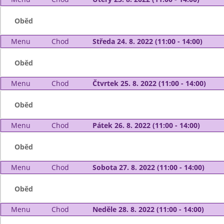
Oběd
Menu
Chod
Středa 24. 8. 2022 (11:00 - 14:00)
Oběd
Menu
Chod
Čtvrtek 25. 8. 2022 (11:00 - 14:00)
Oběd
Menu
Chod
Pátek 26. 8. 2022 (11:00 - 14:00)
Oběd
Menu
Chod
Sobota 27. 8. 2022 (11:00 - 14:00)
Oběd
Menu
Chod
Neděle 28. 8. 2022 (11:00 - 14:00)