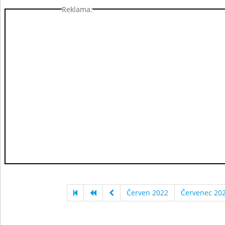
Reklama:
Červen 2022
Červenec 20