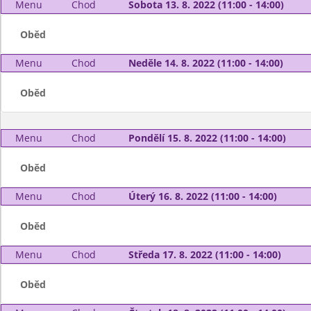
Menu
Chod
Sobota 13. 8. 2022 (11:00 - 14:00)
Oběd
Menu
Chod
Neděle 14. 8. 2022 (11:00 - 14:00)
Oběd
Menu
Chod
Pondělí 15. 8. 2022 (11:00 - 14:00)
Oběd
Menu
Chod
Úterý 16. 8. 2022 (11:00 - 14:00)
Oběd
Menu
Chod
Středa 17. 8. 2022 (11:00 - 14:00)
Oběd