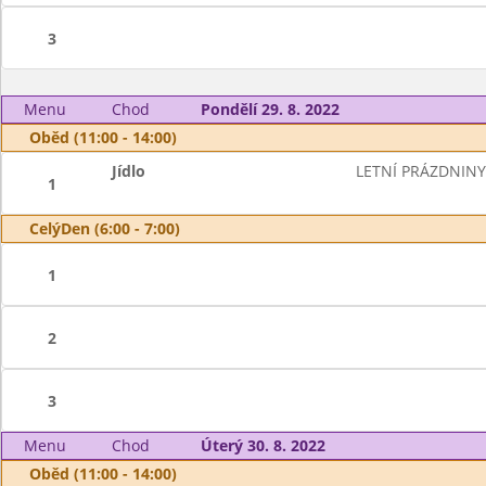
3
Menu
Chod
Pondělí 29. 8. 2022
Oběd (11:00 - 14:00)
Jídlo
LETNÍ PRÁZDNINY
1
CelýDen (6:00 - 7:00)
1
2
3
Menu
Chod
Úterý 30. 8. 2022
Oběd (11:00 - 14:00)