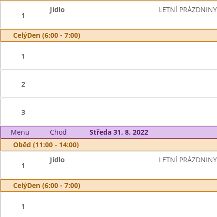
Jídlo
LETNÍ PRÁZDNINY
1
CelýDen (6:00 - 7:00)
1
2
3
Menu
Chod
Středa 31. 8. 2022
Oběd (11:00 - 14:00)
Jídlo
LETNÍ PRÁZDNINY
1
CelýDen (6:00 - 7:00)
1