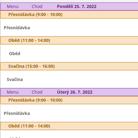
Menu
Chod
Pondělí 25. 7. 2022
Přesnídávka (9:00 - 10:00)
Přesnídávka
Oběd (11:00 - 14:00)
Oběd
Svačina (15:00 - 16:00)
Svačina
Menu
Chod
Úterý 26. 7. 2022
Přesnídávka (9:00 - 10:00)
Přesnídávka
Oběd (11:00 - 14:00)