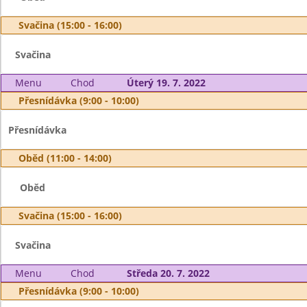
Svačina (15:00 - 16:00)
Svačina
Menu
Chod
Úterý 19. 7. 2022
Přesnídávka (9:00 - 10:00)
Přesnídávka
Oběd (11:00 - 14:00)
Oběd
Svačina (15:00 - 16:00)
Svačina
Menu
Chod
Středa 20. 7. 2022
Přesnídávka (9:00 - 10:00)