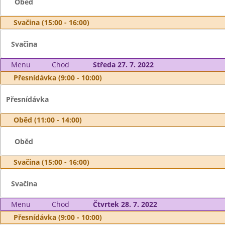
Oběd
Svačina (15:00 - 16:00)
Svačina
Menu
Chod
Středa 27. 7. 2022
Přesnídávka (9:00 - 10:00)
Přesnídávka
Oběd (11:00 - 14:00)
Oběd
Svačina (15:00 - 16:00)
Svačina
Menu
Chod
Čtvrtek 28. 7. 2022
Přesnídávka (9:00 - 10:00)