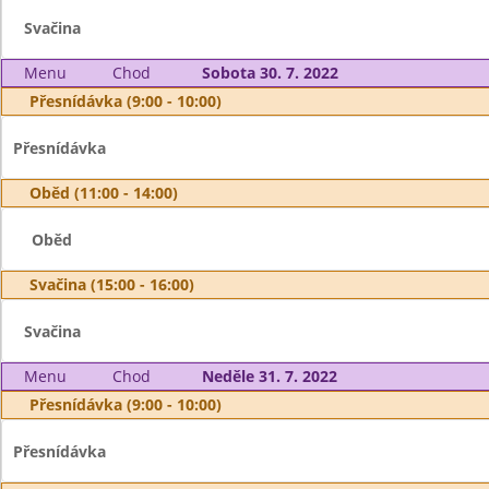
Svačina
Menu
Chod
Sobota 30. 7. 2022
Přesnídávka (9:00 - 10:00)
Přesnídávka
Oběd (11:00 - 14:00)
Oběd
Svačina (15:00 - 16:00)
Svačina
Menu
Chod
Neděle 31. 7. 2022
Přesnídávka (9:00 - 10:00)
Přesnídávka