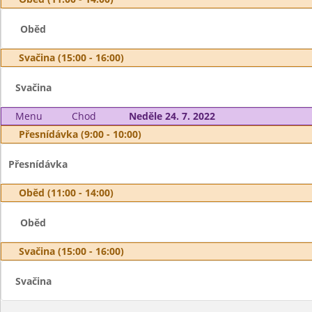
Oběd
Svačina (15:00 - 16:00)
Svačina
Menu
Chod
Neděle 24. 7. 2022
Přesnídávka (9:00 - 10:00)
Přesnídávka
Oběd (11:00 - 14:00)
Oběd
Svačina (15:00 - 16:00)
Svačina