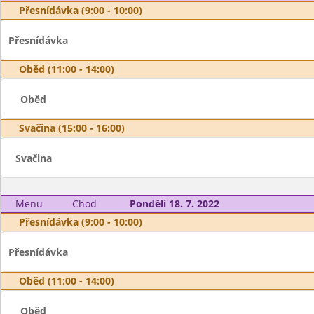
Přesnídávka (9:00 - 10:00)
Přesnídávka
Oběd (11:00 - 14:00)
Oběd
Svačina (15:00 - 16:00)
Svačina
Menu
Chod
Pondělí 18. 7. 2022
Přesnídávka (9:00 - 10:00)
Přesnídávka
Oběd (11:00 - 14:00)
Oběd