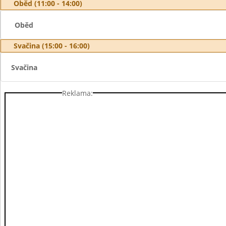
Oběd (11:00 - 14:00)
Oběd
Svačina (15:00 - 16:00)
Svačina
Reklama: