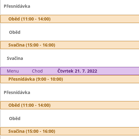
Přesnídávka
Oběd (11:00 - 14:00)
Oběd
Svačina (15:00 - 16:00)
Svačina
Menu
Chod
Čtvrtek 21. 7. 2022
Přesnídávka (9:00 - 10:00)
Přesnídávka
Oběd (11:00 - 14:00)
Oběd
Svačina (15:00 - 16:00)