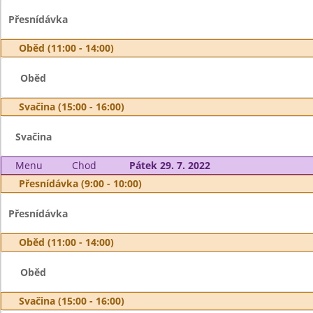
Přesnídávka
Oběd (11:00 - 14:00)
Oběd
Svačina (15:00 - 16:00)
Svačina
Menu
Chod
Pátek 29. 7. 2022
Přesnídávka (9:00 - 10:00)
Přesnídávka
Oběd (11:00 - 14:00)
Oběd
Svačina (15:00 - 16:00)