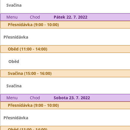
Svačina
Menu
Chod
Pátek 22. 7. 2022
Přesnídávka (9:00 - 10:00)
Přesnídávka
Oběd (11:00 - 14:00)
Oběd
Svačina (15:00 - 16:00)
Svačina
Menu
Chod
Sobota 23. 7. 2022
Přesnídávka (9:00 - 10:00)
Přesnídávka
Oběd (11:00 - 14:00)