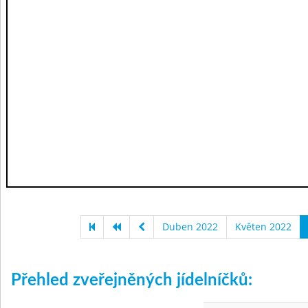
Duben 2022
Květen 2022
Přehled zveřejněných jídelníčků: