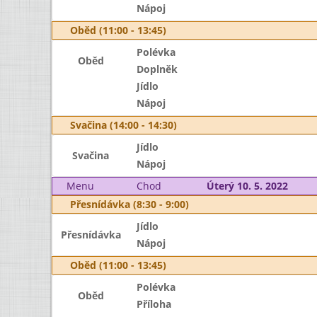
Nápoj
Oběd (11:00 - 13:45)
Polévka
Oběd
Doplněk
Jídlo
Nápoj
Svačina (14:00 - 14:30)
Jídlo
Svačina
Nápoj
Menu
Chod
Úterý 10. 5. 2022
Přesnídávka (8:30 - 9:00)
Jídlo
Přesnídávka
Nápoj
Oběd (11:00 - 13:45)
Polévka
Oběd
Příloha