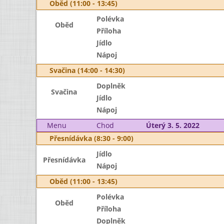
Oběd (11:00 - 13:45)
Polévka
Oběd
Příloha
Jídlo
Nápoj
Svačina (14:00 - 14:30)
Doplněk
Svačina
Jídlo
Nápoj
Menu
Chod
Úterý 3. 5. 2022
Přesnídávka (8:30 - 9:00)
Jídlo
Přesnídávka
Nápoj
Oběd (11:00 - 13:45)
Polévka
Oběd
Příloha
Doplněk