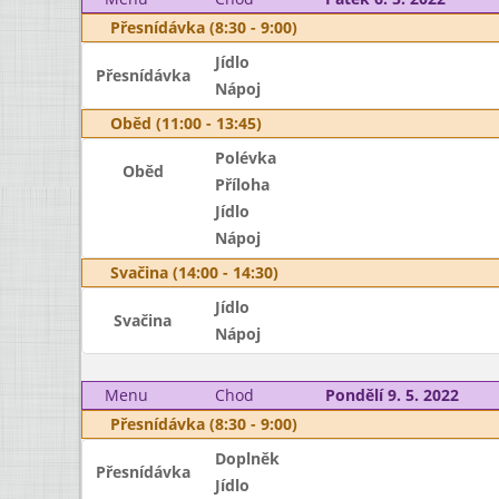
Přesnídávka (8:30 - 9:00)
Jídlo
Přesnídávka
Nápoj
Oběd (11:00 - 13:45)
Polévka
Oběd
Příloha
Jídlo
Nápoj
Svačina (14:00 - 14:30)
Jídlo
Svačina
Nápoj
Menu
Chod
Pondělí 9. 5. 2022
Přesnídávka (8:30 - 9:00)
Doplněk
Přesnídávka
Jídlo