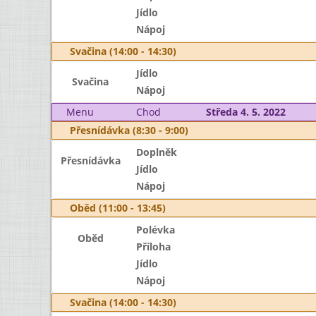
Jídlo
Nápoj
Svačina (14:00 - 14:30)
Jídlo
Svačina
Nápoj
Menu
Chod
Středa 4. 5. 2022
Přesnídávka (8:30 - 9:00)
Doplněk
Přesnídávka
Jídlo
Nápoj
Oběd (11:00 - 13:45)
Polévka
Oběd
Příloha
Jídlo
Nápoj
Svačina (14:00 - 14:30)