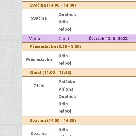
Svačina (14:00 - 14:30)
Doplněk
Svačina
Jídlo
Nápoj
Menu
Chod
Čtvrtek 12. 5. 2022
Přesnídávka (8:30 - 9:00)
Jídlo
Přesnídávka
Nápoj
Oběd (11:00 - 13:45)
Polévka
Oběd
Příloha
Doplněk
Jídlo
Nápoj
Svačina (14:00 - 14:30)
Jídlo
Svačina