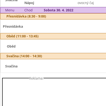
Nápoj
ovocný čaj
Menu
Chod
Sobota 30. 4. 2022
Přesnídávka (8:30 - 9:00)
Přesnídávka
Oběd (11:00 - 13:45)
Oběd
Svačina (14:00 - 14:30)
Svačina
Reklama: